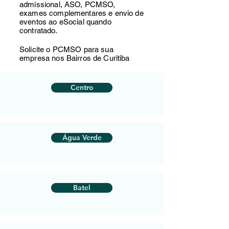
admissional, ASO, PCMSO,
exames complementares e envio de
eventos ao eSocial quando
contratado.
Solicite o PCMSO para sua
empresa nos Bairros de Curitiba
Centro
Água Verde
Batel