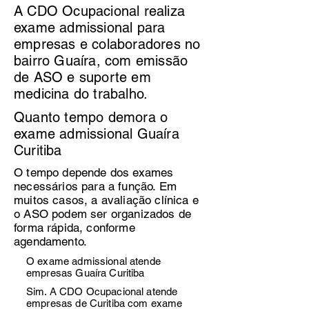
A CDO Ocupacional realiza
exame admissional para
empresas e colaboradores no
bairro Guaíra, com emissão
de ASO e suporte em
medicina do trabalho.
Quanto tempo demora o
exame admissional Guaíra
Curitiba
O tempo depende dos exames
necessários para a função. Em
muitos casos, a avaliação clínica e
o ASO podem ser organizados de
forma rápida, conforme
agendamento.
O exame admissional atende
empresas Guaíra Curitiba
Sim. A CDO Ocupacional atende
empresas de Curitiba com exame