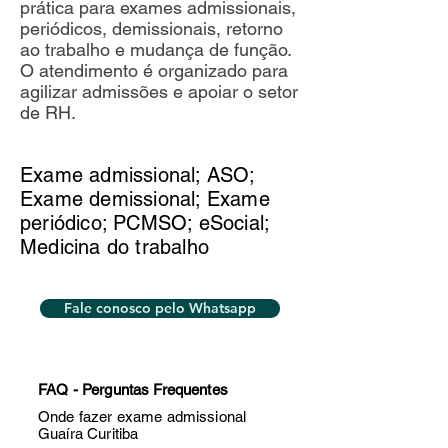
prática para exames admissionais,
periódicos, demissionais, retorno
ao trabalho e mudança de função.
O atendimento é organizado para
agilizar admissões e apoiar o setor
de RH.
Exame admissional; ASO;
Exame demissional; Exame
periódico; PCMSO; eSocial;
Medicina do trabalho
Fale conosco pelo Whatsapp
FAQ - Perguntas Frequentes
Onde fazer exame admissional
Guaíra Curitiba