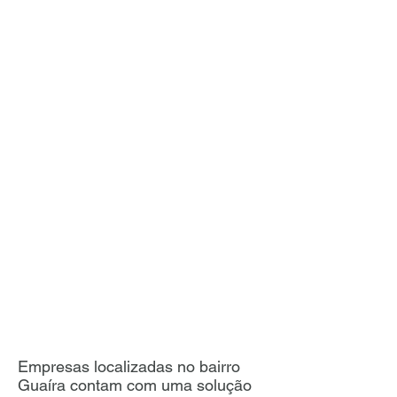
Empresas localizadas no bairro
Guaíra contam com uma solução