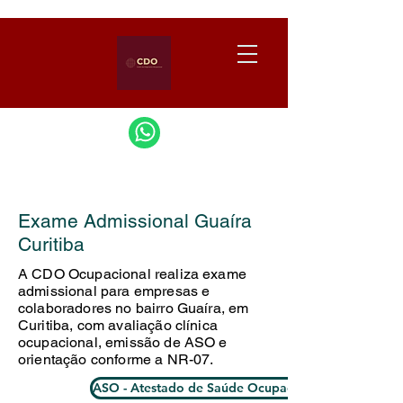
Exame Admissional Guaíra
Curitiba
A CDO Ocupacional realiza exame
admissional para empresas e
colaboradores no bairro Guaíra, em
Curitiba, com avaliação clínica
ocupacional, emissão de ASO e
orientação conforme a NR-07.
ASO - Atestado de Saúde Ocupacional