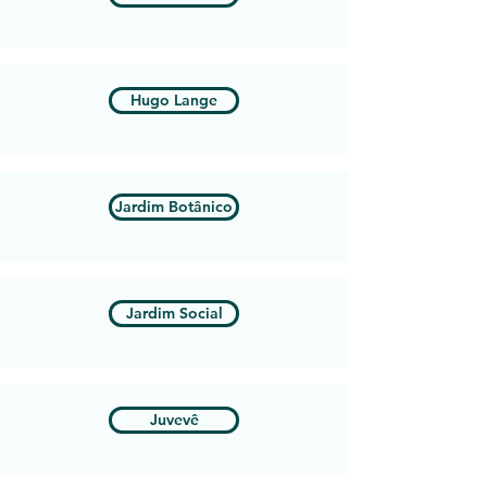
Hugo Lange
Jardim Botânico
Jardim Social
Juvevê