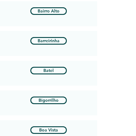
Bairro Alto
Barreirinha
Batel
Bigorrilho
Boa Vista