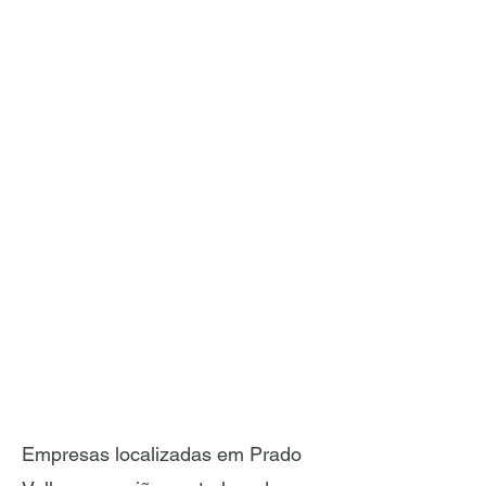
Empresas localizadas em Prado