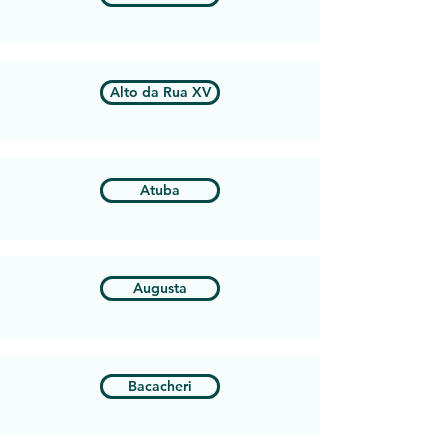
Alto da Rua XV
Atuba
Augusta
Bacacheri