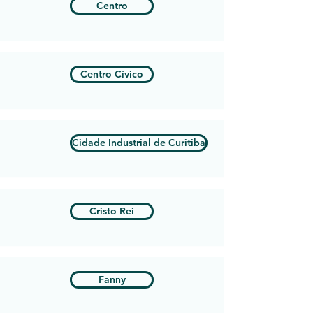
Centro
Centro Cívico
Cidade Industrial de Curitiba
Cristo Rei
Fanny