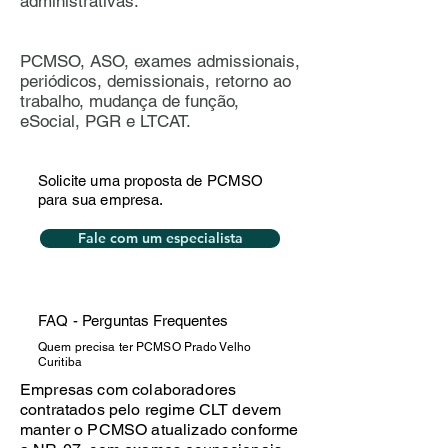
administrativas.
PCMSO, ASO, exames admissionais,
periódicos, demissionais, retorno ao
trabalho, mudança de função,
eSocial, PGR e LTCAT.
Solicite uma proposta de PCMSO
para sua empresa.
Fale com um especialista
FAQ - Perguntas Frequentes
Quem precisa ter PCMSO Prado Velho
Curitiba
Empresas com colaboradores
contratados pelo regime CLT devem
manter o PCMSO atualizado conforme