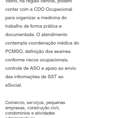
Velho, na região central, podem
contar com a CDO Ocupacional
para organizar a medicina do
trabalho de forma prática e
documentada. O atendimento
contempla coordenação médica do
PCMSO, definição dos exames
conforme riscos ocupacionais,
controle de ASO e apoio ao envio
das informações de SST ao
eSocial.
Comércio, serviços, pequenas
empresas, construção civil,
condomínios e atividades