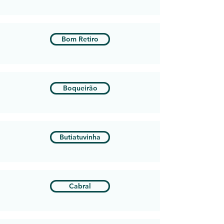
Bom Retiro
Boqueirão
Butiatuvinha
Cabral