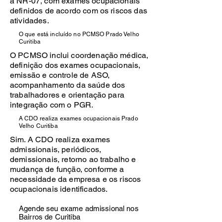
a NR-07, com exames ocupacionais
definidos de acordo com os riscos das
atividades.
O que está incluído no PCMSO Prado Velho
Curitiba
O PCMSO inclui coordenação médica,
definição dos exames ocupacionais,
emissão e controle de ASO,
acompanhamento da saúde dos
trabalhadores e orientação para
integração com o PGR.
A CDO realiza exames ocupacionais Prado
Velho Curitiba
Sim. A CDO realiza exames
admissionais, periódicos,
demissionais, retorno ao trabalho e
mudança de função, conforme a
necessidade da empresa e os riscos
ocupacionais identificados.
Agende seu exame admissional nos
Bairros de Curitiba