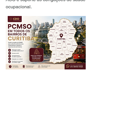
ocupacional.