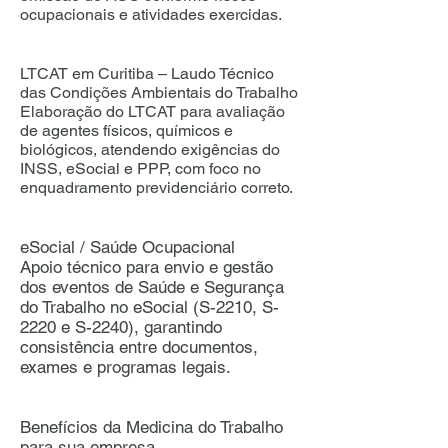
ocupacionais e atividades exercidas.
LTCAT em Curitiba – Laudo Técnico
das Condições Ambientais do Trabalho
Elaboração do LTCAT para avaliação
de agentes físicos, químicos e
biológicos, atendendo exigências do
INSS, eSocial e PPP, com foco no
enquadramento previdenciário correto.
eSocial / Saúde Ocupacional
Apoio técnico para envio e gestão
dos eventos de Saúde e Segurança
do Trabalho no eSocial (S-2210, S-
2220 e S-2240), garantindo
consistência entre documentos,
exames e programas legais.
Benefícios da Medicina do Trabalho
para sua empresa