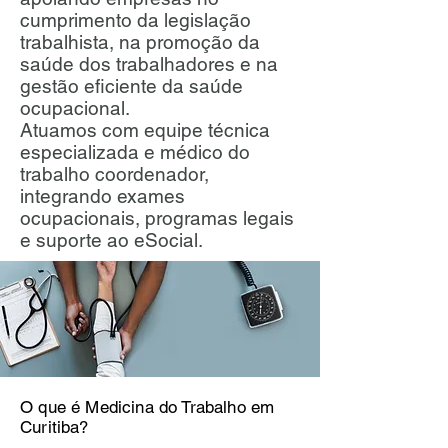
cumprimento da legislação
trabalhista, na promoção da
saúde dos trabalhadores e na
gestão eficiente da saúde
ocupacional.
Atuamos com equipe técnica
especializada e médico do
trabalho coordenador,
integrando exames
ocupacionais, programas legais
e suporte ao eSocial.
O que é Medicina do Trabalho em
Curitiba?