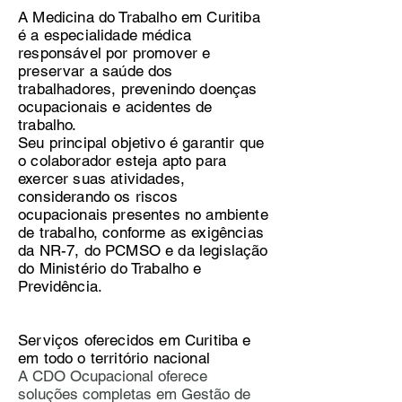
A Medicina do Trabalho em Curitiba
é a especialidade médica
responsável por promover e
preservar a saúde dos
trabalhadores, prevenindo doenças
ocupacionais e acidentes de
trabalho.
Seu principal objetivo é garantir que
o colaborador esteja apto para
exercer suas atividades,
considerando os riscos
ocupacionais presentes no ambiente
de trabalho, conforme as exigências
da NR-7, do PCMSO e da legislação
do Ministério do Trabalho e
Previdência.
Serviços oferecidos em Curitiba e
em todo o território nacional
A CDO Ocupacional oferece
soluções completas em Gestão de