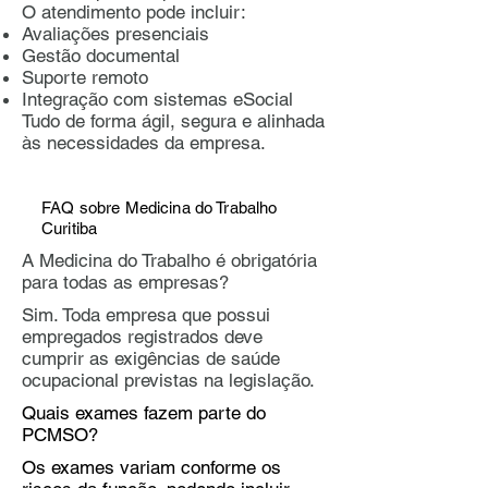
O atendimento pode incluir:
Avaliações presenciais
Gestão documental
Suporte remoto
Integração com sistemas eSocial
Tudo de forma ágil, segura e alinhada
às necessidades da empresa.
FAQ sobre Medicina do Trabalho
Curitiba
A Medicina do Trabalho é obrigatória
para todas as empresas?
Sim. Toda empresa que possui
empregados registrados deve
cumprir as exigências de saúde
ocupacional previstas na legislação.
Quais exames fazem parte do
PCMSO?
Os exames variam conforme os