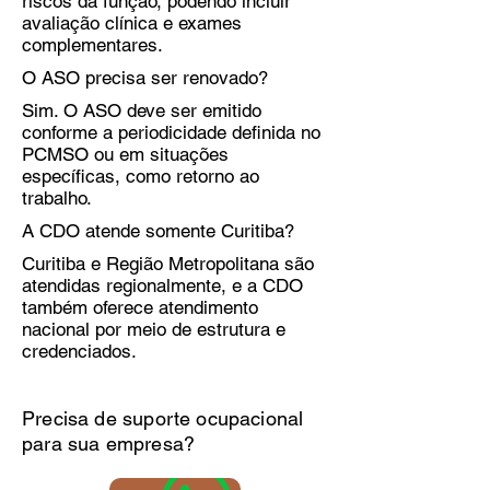
riscos da função, podendo incluir
avaliação clínica e exames
complementares.
O ASO precisa ser renovado?
Sim. O ASO deve ser emitido
conforme a periodicidade definida no
PCMSO ou em situações
específicas, como retorno ao
trabalho.
A CDO atende somente Curitiba?
Curitiba e Região Metropolitana são
atendidas regionalmente, e a CDO
também oferece atendimento
nacional por meio de estrutura e
credenciados.
Precisa de suporte ocupacional
para sua empresa?