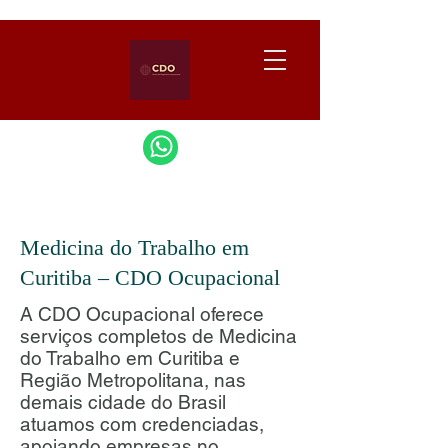
Medicina do Trabalho em
Curitiba – CDO Ocupacional
A CDO Ocupacional oferece
serviços completos de Medicina
do Trabalho em Curitiba e
Região Metropolitana, nas
demais cidade do Brasil
atuamos com credenciadas,
apoiando empresas no