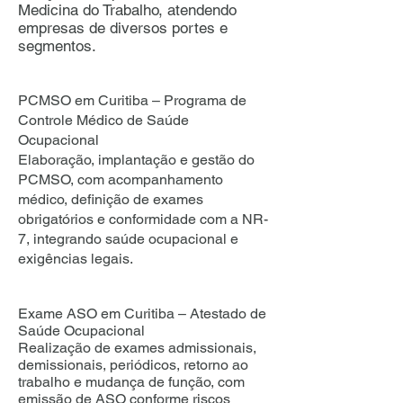
Medicina do Trabalho, atendendo
empresas de diversos portes e
segmentos.
PCMSO em Curitiba – Programa de
Controle Médico de Saúde
Ocupacional
Elaboração, implantação e gestão do
PCMSO, com acompanhamento
médico, definição de exames
obrigatórios e conformidade com a NR-
7, integrando saúde ocupacional e
exigências legais.
Exame ASO em Curitiba – Atestado de
Saúde Ocupacional
Realização de exames admissionais,
demissionais, periódicos, retorno ao
trabalho e mudança de função, com
emissão de ASO conforme riscos