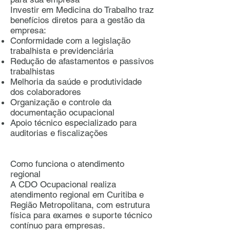
Investir em Medicina do Trabalho traz
benefícios diretos para a gestão da
empresa:
Conformidade com a legislação
trabalhista e previdenciária
Redução de afastamentos e passivos
trabalhistas
Melhoria da saúde e produtividade
dos colaboradores
Organização e controle da
documentação ocupacional
Apoio técnico especializado para
auditorias e fiscalizações
Como funciona o atendimento
regional
A CDO Ocupacional realiza
atendimento regional em Curitiba e
Região Metropolitana, com estrutura
física para exames e suporte técnico
contínuo para empresas.