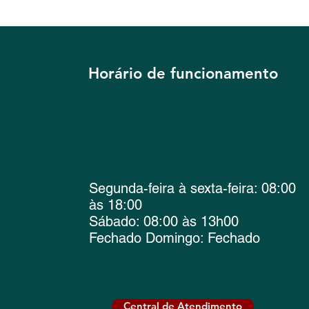
Horário de funcionamento
Segunda-feira à sexta-feira: 08:00
às 18:00
Sábado: 08:00 às 13h00
Fechado Domingo: Fechado
Central de Atendimento