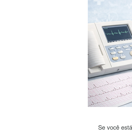
Se você est