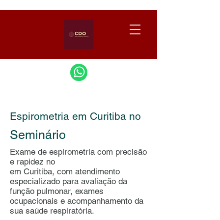
Espirometria em Curitiba no
Seminário
Exame de espirometria com precisão
e rapidez no
em Curitiba, com atendimento
especializado para avaliação da
função pulmonar, exames
ocupacionais e acompanhamento da
sua saúde respiratória.