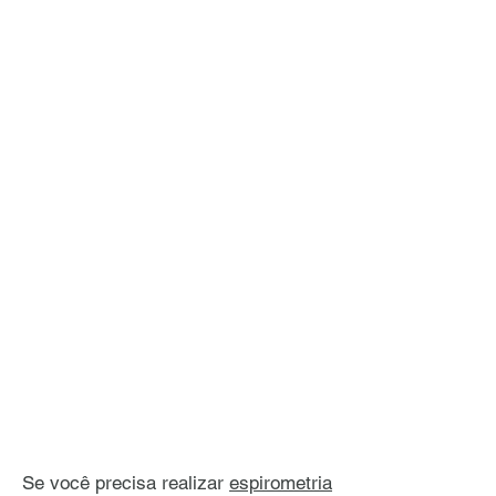
Se você precisa realizar
espirometria