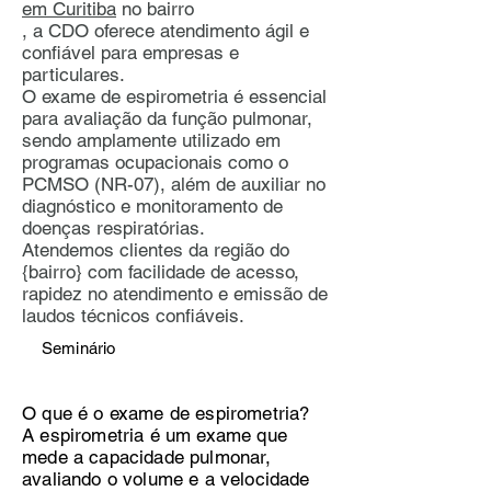
em Curitiba
no bairro
, a CDO oferece atendimento ágil e
confiável para empresas e
particulares.
O exame de espirometria é essencial
para avaliação da função pulmonar,
sendo amplamente utilizado em
programas ocupacionais como o
PCMSO (NR-07), além de auxiliar no
diagnóstico e monitoramento de
doenças respiratórias.
Atendemos clientes da região do
{bairro} com facilidade de acesso,
rapidez no atendimento e emissão de
laudos técnicos confiáveis.
Seminário
O que é o exame de espirometria?
A espirometria é um exame que
mede a capacidade pulmonar,
avaliando o volume e a velocidade