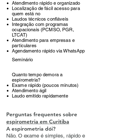
Atendimento rápido e organizado
Localização de fácil acesso para
quem está no
Laudos técnicos confiáveis
Integração com programas
ocupacionais (PCMSO, PGR,
LTCAT)
Atendimento para empresas e
particulares
Agendamento rápido via WhatsApp
Seminário
Quanto tempo demora a
espirometria?
Exame rápido (poucos minutos)
Atendimento ágil
Laudo emitido rapidamente
Perguntas frequentes sobre
espirometria em Curitiba
A espirometria dói?
Não. O exame é simples, rápido e