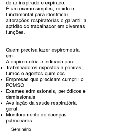
do ar inspirado e expirado.
É um exame simples, rápido e
fundamental para identificar
alterações respiratórias e garantir a
aptidão do trabalhador em diversas
funções.
Quem precisa fazer espirometria
em
A espirometria é indicada para:
Trabalhadores expostos a poeiras,
fumos e agentes químicos
Empresas que precisam cumprir o
PCMSO
Exames admissionais, periódicos e
demissionais
Avaliação da saúde respiratória
geral
Monitoramento de doenças
pulmonares
Seminário