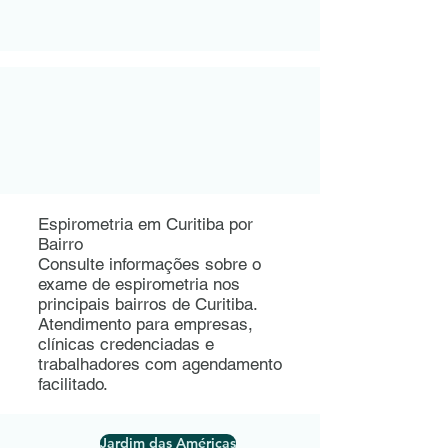
Espirometria em Curitiba por
Bairro
Consulte informações sobre o
exame de espirometria nos
principais bairros de Curitiba.
Atendimento para empresas,
clínicas credenciadas e
trabalhadores com agendamento
facilitado.
Jardim das Américas