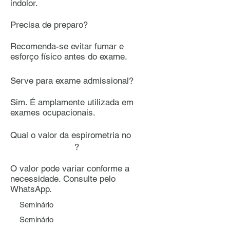
indolor.
Precisa de preparo?
Recomenda-se evitar fumar e
esforço físico antes do exame.
Serve para exame admissional?
Sim. É amplamente utilizada em
exames ocupacionais.
Qual o valor da espirometria no
?
O valor pode variar conforme a
necessidade. Consulte pelo
WhatsApp.
Seminário
Seminário