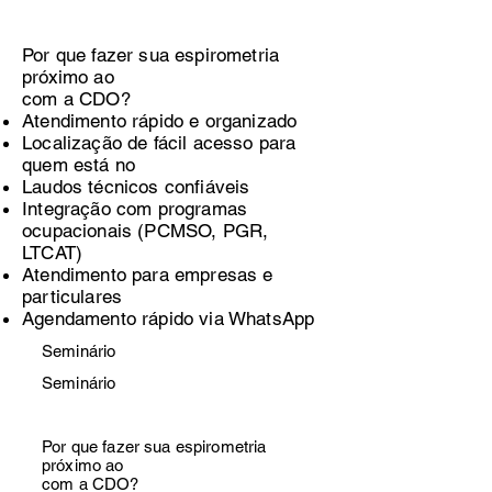
Por que fazer sua espirometria
próximo ao
com a CDO?
Atendimento rápido e organizado
Localização de fácil acesso para
quem está no
Laudos técnicos confiáveis
Integração com programas
ocupacionais (PCMSO, PGR,
LTCAT)
Atendimento para empresas e
particulares
Agendamento rápido via WhatsApp
Seminário
Seminário
Por que fazer sua espirometria
próximo ao
com a CDO?