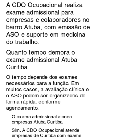
A CDO Ocupacional realiza
exame admissional para
empresas e colaboradores no
bairro Atuba, com emissão de
ASO e suporte em medicina
do trabalho.
Quanto tempo demora o
exame admissional Atuba
Curitiba
O tempo depende dos exames
necessários para a função. Em
muitos casos, a avaliação clínica e
o ASO podem ser organizados de
forma rápida, conforme
agendamento.
O exame admissional atende
empresas Atuba Curitiba
Sim. A CDO Ocupacional atende
empresas de Curitiba com exame