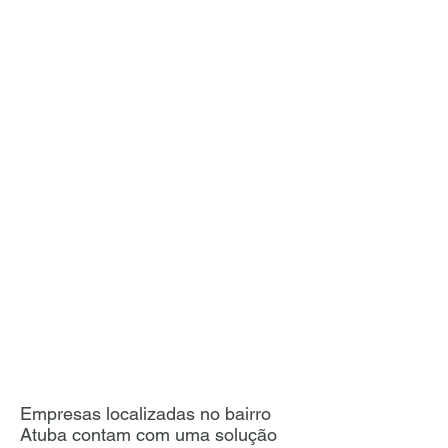
Empresas localizadas no bairro
Atuba contam com uma solução