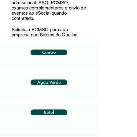
admissional, ASO, PCMSO,
exames complementares e envio de
eventos ao eSocial quando
contratado.
Solicite o PCMSO para sua
empresa nos Bairros de Curitiba
Centro
Água Verde
Batel