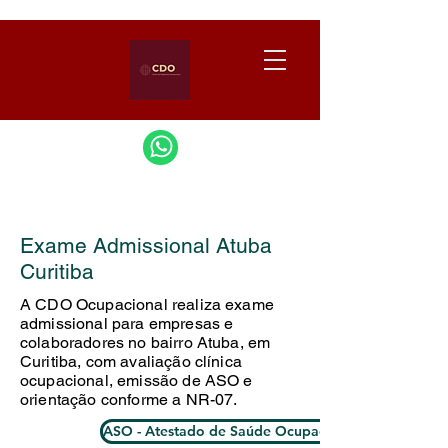
Exame Admissional Atuba
Curitiba
A CDO Ocupacional realiza exame
admissional para empresas e
colaboradores no bairro Atuba, em
Curitiba, com avaliação clínica
ocupacional, emissão de ASO e
orientação conforme a NR-07.
ASO - Atestado de Saúde Ocupacional