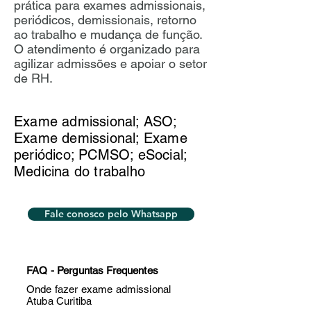
prática para exames admissionais,
periódicos, demissionais, retorno
ao trabalho e mudança de função.
O atendimento é organizado para
agilizar admissões e apoiar o setor
de RH.
Exame admissional; ASO;
Exame demissional; Exame
periódico; PCMSO; eSocial;
Medicina do trabalho
Fale conosco pelo Whatsapp
FAQ - Perguntas Frequentes
Onde fazer exame admissional
Atuba Curitiba