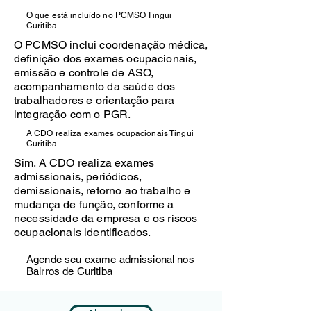
O que está incluído no PCMSO Tingui
Curitiba
O PCMSO inclui coordenação médica,
definição dos exames ocupacionais,
emissão e controle de ASO,
acompanhamento da saúde dos
trabalhadores e orientação para
integração com o PGR.
A CDO realiza exames ocupacionais Tingui
Curitiba
Sim. A CDO realiza exames
admissionais, periódicos,
demissionais, retorno ao trabalho e
mudança de função, conforme a
necessidade da empresa e os riscos
ocupacionais identificados.
Agende seu exame admissional nos
Bairros de Curitiba