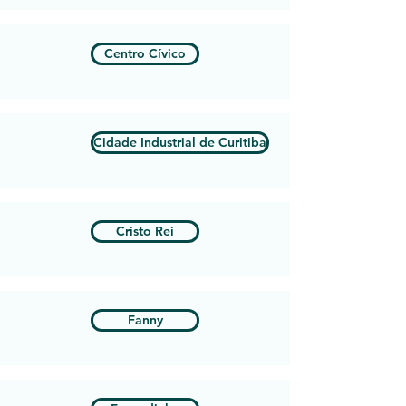
Centro Cívico
Cidade Industrial de Curitiba
Cristo Rei
Fanny