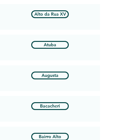
Alto da Rua XV
Atuba
Augusta
Bacacheri
Bairro Alto