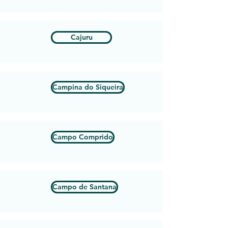
Cajuru
Campina do Siqueira
Campo Comprido
Campo de Santana