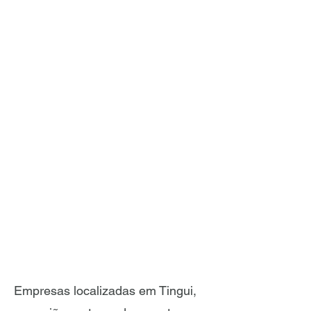
Empresas localizadas em Tingui,