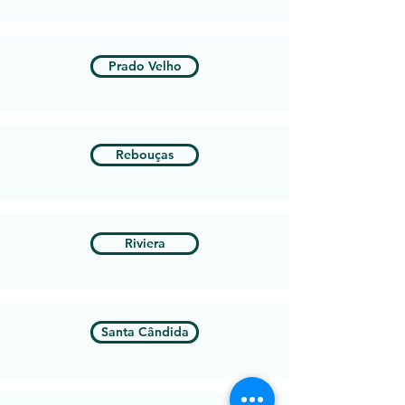
Prado Velho
Rebouças
Riviera
Santa Cândida