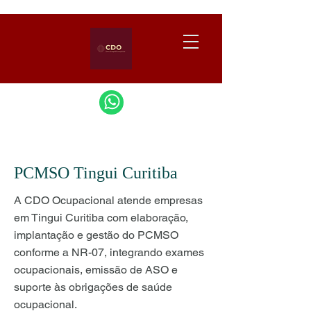
PCMSO Tingui Curitiba
A CDO Ocupacional atende empresas
em Tingui Curitiba com elaboração,
implantação e gestão do PCMSO
conforme a NR-07, integrando exames
ocupacionais, emissão de ASO e
suporte às obrigações de saúde
ocupacional.