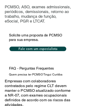
PCMSO, ASO, exames admissionais,
periódicos, demissionais, retorno ao
trabalho, mudança de função,
eSocial, PGR e LTCAT.
Solicite uma proposta de PCMSO
para sua empresa.
Fale com um especialista
FAQ - Perguntas Frequentes
Quem precisa ter PCMSO Tingui Curitiba
Empresas com colaboradores
contratados pelo regime CLT devem
manter o PCMSO atualizado conforme
a NR-07, com exames ocupacionais
definidos de acordo com os riscos das
atividades.