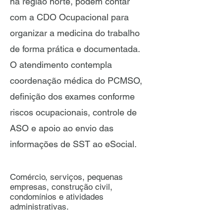
na região norte, podem contar
com a CDO Ocupacional para
organizar a medicina do trabalho
de forma prática e documentada.
O atendimento contempla
coordenação médica do PCMSO,
definição dos exames conforme
riscos ocupacionais, controle de
ASO e apoio ao envio das
informações de SST ao eSocial.
Comércio, serviços, pequenas
empresas, construção civil,
condomínios e atividades
administrativas.