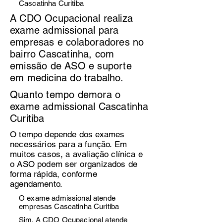
Cascatinha Curitiba
A CDO Ocupacional realiza
exame admissional para
empresas e colaboradores no
bairro Cascatinha, com
emissão de ASO e suporte
em medicina do trabalho.
Quanto tempo demora o
exame admissional Cascatinha
Curitiba
O tempo depende dos exames
necessários para a função. Em
muitos casos, a avaliação clínica e
o ASO podem ser organizados de
forma rápida, conforme
agendamento.
O exame admissional atende
empresas Cascatinha Curitiba
Sim. A CDO Ocupacional atende