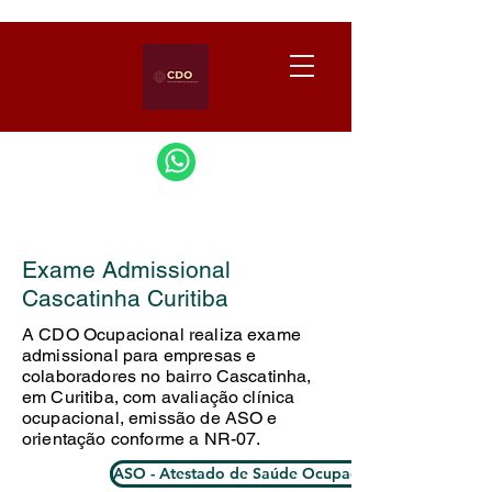
Exame Admissional
Cascatinha Curitiba
A CDO Ocupacional realiza exame
admissional para empresas e
colaboradores no bairro Cascatinha,
em Curitiba, com avaliação clínica
ocupacional, emissão de ASO e
orientação conforme a NR-07.
ASO - Atestado de Saúde Ocupacional