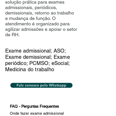
solução prática para exames
admissionais, periódicos,
demissionais, retorno ao trabalho
e mudança de função. O
atendimento é organizado para
agilizar admissões e apoiar o setor
de RH.
Exame admissional; ASO;
Exame demissional; Exame
periódico; PCMSO; eSocial;
Medicina do trabalho
Fale conosco pelo Whatsapp
FAQ - Perguntas Frequentes
Onde fazer exame admissional