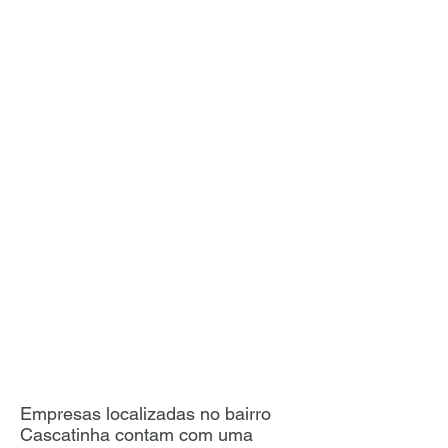
Empresas localizadas no bairro
Cascatinha contam com uma