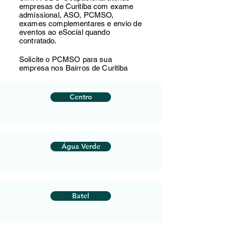
empresas de Curitiba com exame
admissional, ASO, PCMSO,
exames complementares e envio de
eventos ao eSocial quando
contratado.
Solicite o PCMSO para sua
empresa nos Bairros de Curitiba
Centro
Água Verde
Batel