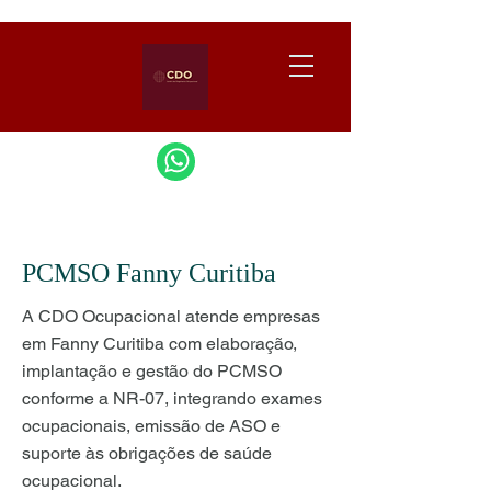
PCMSO Fanny Curitiba
A CDO Ocupacional atende empresas
em Fanny Curitiba com elaboração,
implantação e gestão do PCMSO
conforme a NR-07, integrando exames
ocupacionais, emissão de ASO e
suporte às obrigações de saúde
ocupacional.