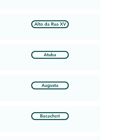
Alto da Rua XV
Atuba
Augusta
Bacacheri