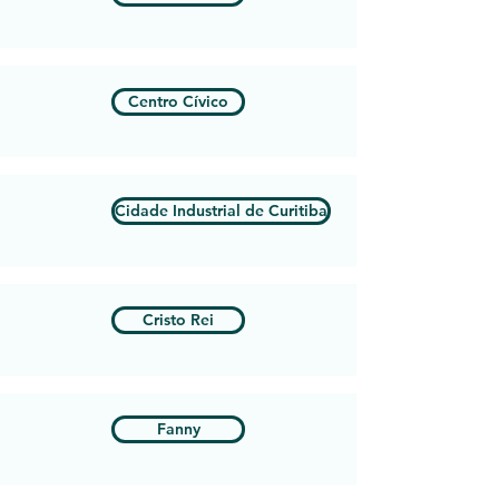
Centro Cívico
Cidade Industrial de Curitiba
Cristo Rei
Fanny