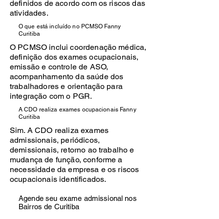
definidos de acordo com os riscos das
atividades.
O que está incluído no PCMSO Fanny
Curitiba
O PCMSO inclui coordenação médica,
definição dos exames ocupacionais,
emissão e controle de ASO,
acompanhamento da saúde dos
trabalhadores e orientação para
integração com o PGR.
A CDO realiza exames ocupacionais Fanny
Curitiba
Sim. A CDO realiza exames
admissionais, periódicos,
demissionais, retorno ao trabalho e
mudança de função, conforme a
necessidade da empresa e os riscos
ocupacionais identificados.
Agende seu exame admissional nos
Bairros de Curitiba