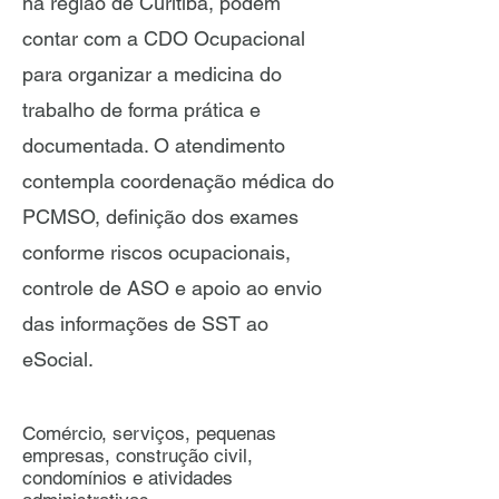
na região de Curitiba, podem
contar com a CDO Ocupacional
para organizar a medicina do
trabalho de forma prática e
documentada. O atendimento
contempla coordenação médica do
PCMSO, definição dos exames
conforme riscos ocupacionais,
controle de ASO e apoio ao envio
das informações de SST ao
eSocial.
Comércio, serviços, pequenas
empresas, construção civil,
condomínios e atividades