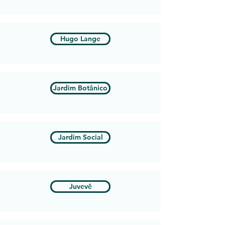
Hugo Lange
Jardim Botânico
Jardim Social
Juvevê