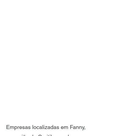
Empresas localizadas em Fanny,