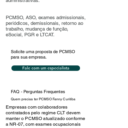
administrativas.
PCMSO, ASO, exames admissionais,
periódicos, demissionais, retorno ao
trabalho, mudança de função,
eSocial, PGR e LTCAT.
Solicite uma proposta de PCMSO
para sua empresa.
Fale com um especialista
FAQ - Perguntas Frequentes
Quem precisa ter PCMSO Fanny Curitiba
Empresas com colaboradores
contratados pelo regime CLT devem
manter o PCMSO atualizado conforme
a NR-07, com exames ocupacionais