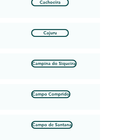
Cachoeira
Cajuru
Campina do Siqueira
Campo Comprido
Campo de Santana