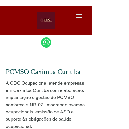
PCMSO Caximba Curitiba
A CDO Ocupacional atende empresas
em Caximba Curitiba com elaboração,
implantação e gestão do PCMSO
conforme a NR-07, integrando exames
ocupacionais, emissão de ASO e
suporte às obrigações de saúde
ocupacional.