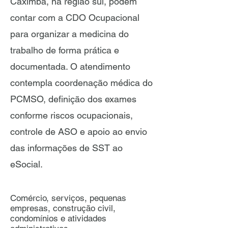
Caximba, na região sul, podem
contar com a CDO Ocupacional
para organizar a medicina do
trabalho de forma prática e
documentada. O atendimento
contempla coordenação médica do
PCMSO, definição dos exames
conforme riscos ocupacionais,
controle de ASO e apoio ao envio
das informações de SST ao
eSocial.
Comércio, serviços, pequenas
empresas, construção civil,
condomínios e atividades