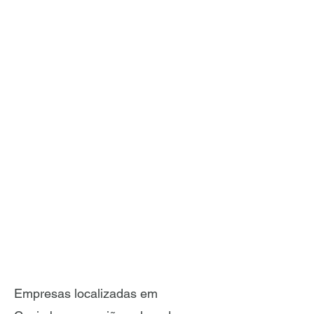
Empresas localizadas em