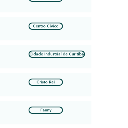
Centro Cívico
Cidade Industrial de Curitiba
Cristo Rei
Fanny