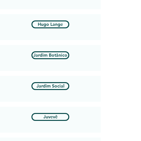
Hugo Lange
Jardim Botânico
Jardim Social
Juvevê