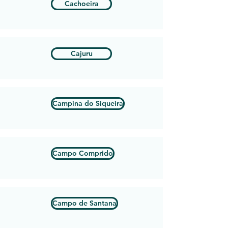
Cachoeira
Cajuru
Campina do Siqueira
Campo Comprido
Campo de Santana