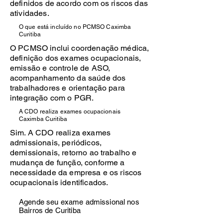
definidos de acordo com os riscos das
atividades.
O que está incluído no PCMSO Caximba
Curitiba
O PCMSO inclui coordenação médica,
definição dos exames ocupacionais,
emissão e controle de ASO,
acompanhamento da saúde dos
trabalhadores e orientação para
integração com o PGR.
A CDO realiza exames ocupacionais
Caximba Curitiba
Sim. A CDO realiza exames
admissionais, periódicos,
demissionais, retorno ao trabalho e
mudança de função, conforme a
necessidade da empresa e os riscos
ocupacionais identificados.
Agende seu exame admissional nos
Bairros de Curitiba