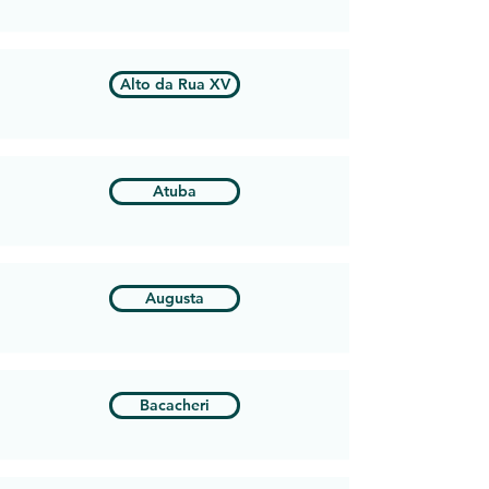
Alto da Rua XV
Atuba
Augusta
Bacacheri