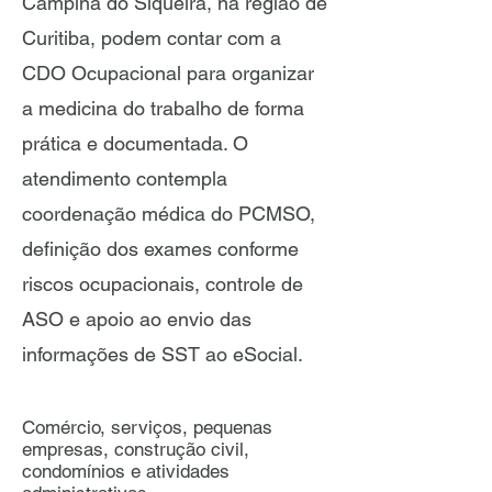
Campina do Siqueira, na região de
Curitiba, podem contar com a
CDO Ocupacional para organizar
a medicina do trabalho de forma
prática e documentada. O
atendimento contempla
coordenação médica do PCMSO,
definição dos exames conforme
riscos ocupacionais, controle de
ASO e apoio ao envio das
informações de SST ao eSocial.
Comércio, serviços, pequenas
empresas, construção civil,
condomínios e atividades