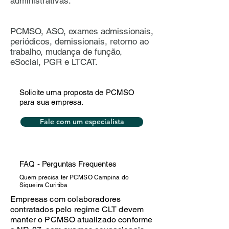
administrativas.
PCMSO, ASO, exames admissionais,
periódicos, demissionais, retorno ao
trabalho, mudança de função,
eSocial, PGR e LTCAT.
Solicite uma proposta de PCMSO
para sua empresa.
Fale com um especialista
FAQ - Perguntas Frequentes
Quem precisa ter PCMSO Campina do
Siqueira Curitiba
Empresas com colaboradores
contratados pelo regime CLT devem
manter o PCMSO atualizado conforme