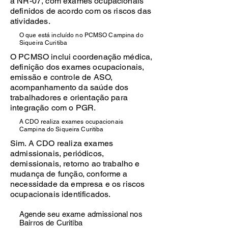
a NR-07, com exames ocupacionais
definidos de acordo com os riscos das
atividades.
O que está incluído no PCMSO Campina do
Siqueira Curitiba
O PCMSO inclui coordenação médica,
definição dos exames ocupacionais,
emissão e controle de ASO,
acompanhamento da saúde dos
trabalhadores e orientação para
integração com o PGR.
A CDO realiza exames ocupacionais
Campina do Siqueira Curitiba
Sim. A CDO realiza exames
admissionais, periódicos,
demissionais, retorno ao trabalho e
mudança de função, conforme a
necessidade da empresa e os riscos
ocupacionais identificados.
Agende seu exame admissional nos
Bairros de Curitiba