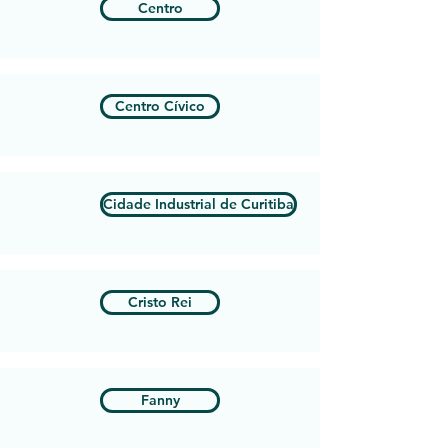
Centro
Centro Cívico
Cidade Industrial de Curitiba
Cristo Rei
Fanny