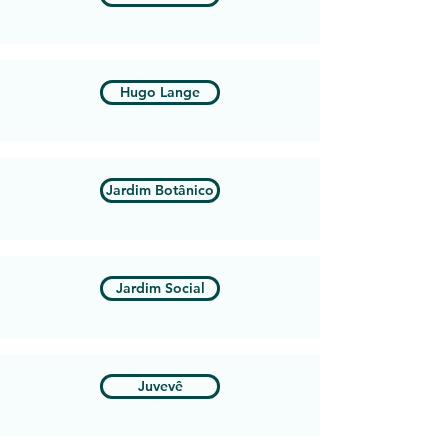
Hugo Lange
Jardim Botânico
Jardim Social
Juvevê