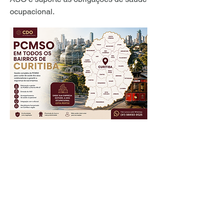
ocupacional.