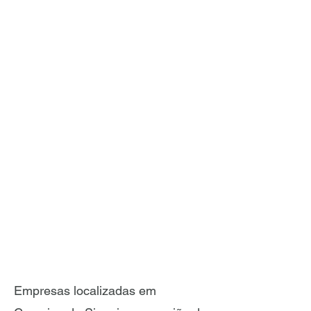
Empresas localizadas em