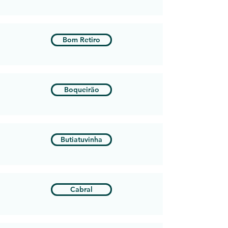
Bom Retiro
Boqueirão
Butiatuvinha
Cabral