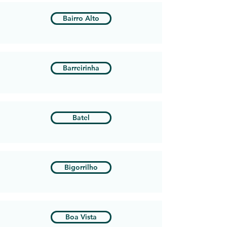
Bairro Alto
Barreirinha
Batel
Bigorrilho
Boa Vista