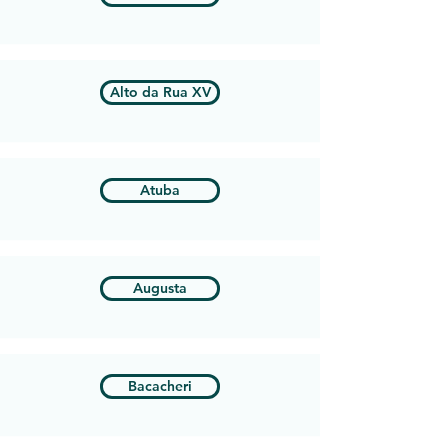
Alto da Rua XV
Atuba
Augusta
Bacacheri