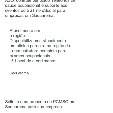
ASO, controle periódico, relatórios de
saúde ocupacional e suporte aos
eventos de SST no eSocial para
empresas em Saquarema.
Atendimento em
e região
Disponibilizamos atendimento
em clínica parceira na região de
, com estrutura completa para
exames ocupacionais.
📍 Local de atendimento:
Saquarema
Solicite uma proposta de PCMSO em
Saquarema para sua empresa.