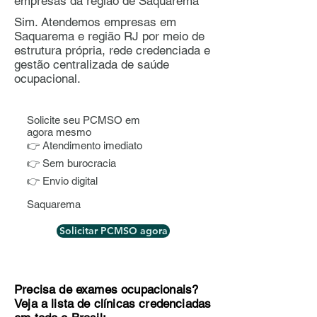
empresas da região de Saquarema
Sim. Atendemos empresas em
Saquarema e região RJ por meio de
estrutura própria, rede credenciada e
gestão centralizada de saúde
ocupacional.
Solicite seu PCMSO em
agora mesmo
👉 Atendimento imediato
👉 Sem burocracia
👉 Envio digital
Saquarema
Solicitar PCMSO agora
Precisa de exames ocupacionais?
Veja a lista de clínicas credenciadas