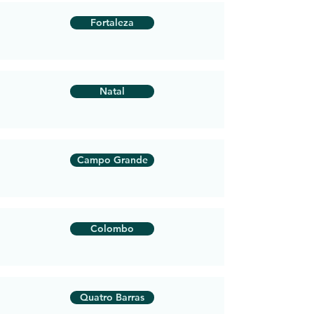
Fortaleza
Natal
Campo Grande
Colombo
Quatro Barras