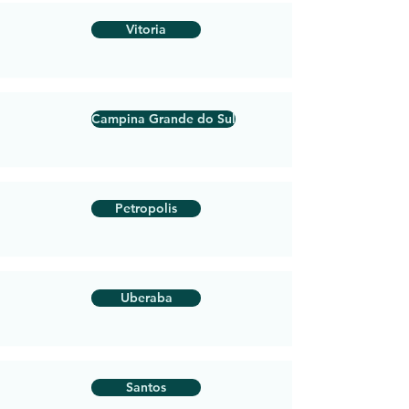
Vitoria
Campina Grande do Sul
Petropolis
Uberaba
Santos