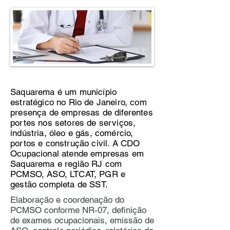
Saquarema é um município
estratégico no Rio de Janeiro, com
presença de empresas de diferentes
portes nos setores de serviços,
indústria, óleo e gás, comércio,
portos e construção civil. A CDO
Ocupacional atende empresas em
Saquarema e região RJ com
PCMSO, ASO, LTCAT, PGR e
gestão completa de SST.
Elaboração e coordenação do
PCMSO conforme NR-07, definição
de exames ocupacionais, emissão de