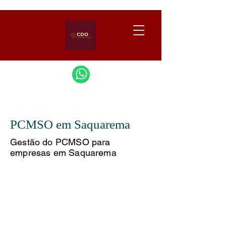
PCMSO em Saquarema
Gestão do PCMSO para
empresas em Saquarema