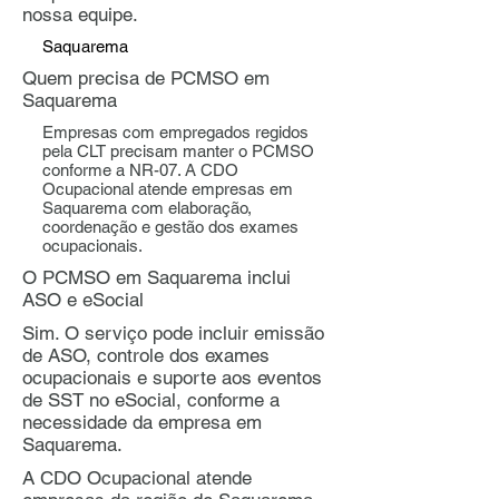
nossa equipe.
Saquarema
Quem precisa de PCMSO em
Saquarema
Empresas com empregados regidos
pela CLT precisam manter o PCMSO
conforme a NR-07. A CDO
Ocupacional atende empresas em
Saquarema com elaboração,
coordenação e gestão dos exames
ocupacionais.
O PCMSO em Saquarema inclui
ASO e eSocial
Sim. O serviço pode incluir emissão
de ASO, controle dos exames
ocupacionais e suporte aos eventos
de SST no eSocial, conforme a
necessidade da empresa em
Saquarema.
A CDO Ocupacional atende