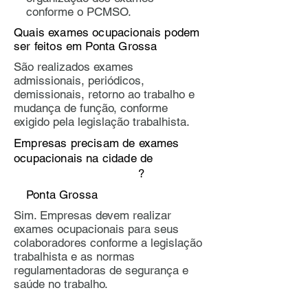
conforme o PCMSO.
Quais exames ocupacionais podem
ser feitos em Ponta Grossa
​​São realizados exames
admissionais, periódicos,
demissionais, retorno ao trabalho e
mudança de função, conforme
exigido pela legislação trabalhista.
Empresas precisam de exames
ocupacionais na cidade de
?
Ponta Grossa
Sim. Empresas devem realizar
exames ocupacionais para seus
colaboradores conforme a legislação
trabalhista e as normas
regulamentadoras de segurança e
saúde no trabalho.