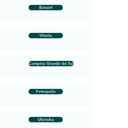
Barueri
Vitoria
Campina Grande do Sul
Petropolis
Uberaba