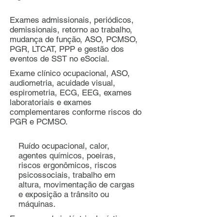
Exames admissionais, periódicos,
demissionais, retorno ao trabalho,
mudança de função, ASO, PCMSO,
PGR, LTCAT, PPP e gestão dos
eventos de SST no eSocial.
Exame clínico ocupacional, ASO,
audiometria, acuidade visual,
espirometria, ECG, EEG, exames
laboratoriais e exames
complementares conforme riscos do
PGR e PCMSO.
Ruído ocupacional, calor,
agentes químicos, poeiras,
riscos ergonômicos, riscos
psicossociais, trabalho em
altura, movimentação de cargas
e exposição a trânsito ou
máquinas.