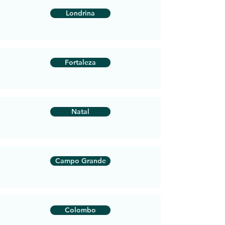
Londrina
Fortaleza
Natal
Campo Grande
Colombo