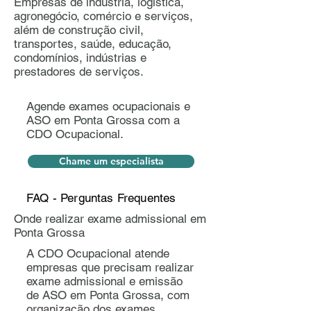
Empresas de indústria, logística,
agronegócio, comércio e serviços,
além de construção civil,
transportes, saúde, educação,
condomínios, indústrias e
prestadores de serviços.
Agende exames ocupacionais e
ASO em Ponta Grossa com a
CDO Ocupacional.
Chame um especialista
FAQ - Perguntas Frequentes
Onde realizar exame admissional em
Ponta Grossa
A CDO Ocupacional atende
empresas que precisam realizar
exame admissional e emissão
de ASO em Ponta Grossa, com
organização dos exames