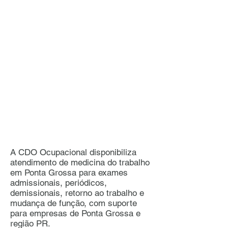
A CDO Ocupacional disponibiliza
atendimento de medicina do trabalho
em Ponta Grossa para exames
admissionais, periódicos,
demissionais, retorno ao trabalho e
mudança de função, com suporte
para empresas de Ponta Grossa e
região PR.