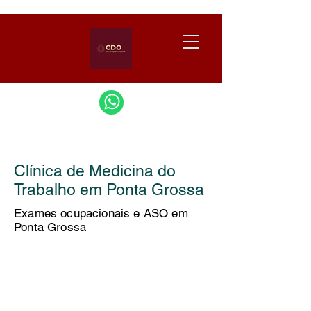
Clínica de Medicina do
Trabalho em Ponta Grossa
Exames ocupacionais e ASO em
Ponta Grossa