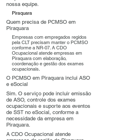
nossa equipe.
Piraquara
Quem precisa de PCMSO em
Piraquara
Empresas com empregados regidos
pela CLT precisam manter o PCMSO
conforme a NR-07. A CDO
Ocupacional atende empresas em
Piraquara com elaboração,
coordenação e gestão dos exames
ocupacionais.
O PCMSO em Piraquara inclui ASO
e eSocial
Sim. O serviço pode incluir emissão
de ASO, controle dos exames
ocupacionais e suporte aos eventos
de SST no eSocial, conforme a
necessidade da empresa em
Piraquara.
A CDO Ocupacional atende