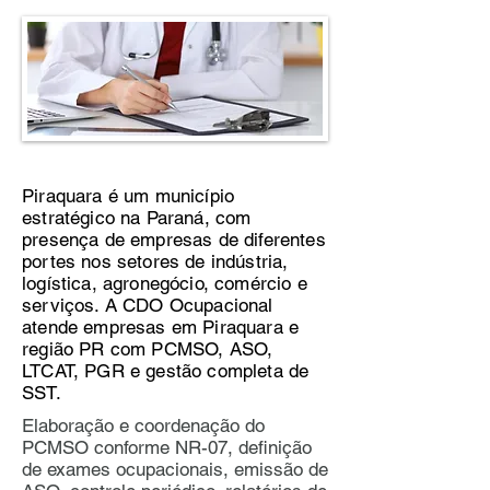
Piraquara é um município
estratégico na Paraná, com
presença de empresas de diferentes
portes nos setores de indústria,
logística, agronegócio, comércio e
serviços. A CDO Ocupacional
atende empresas em Piraquara e
região PR com PCMSO, ASO,
LTCAT, PGR e gestão completa de
SST.
Elaboração e coordenação do
PCMSO conforme NR-07, definição
de exames ocupacionais, emissão de