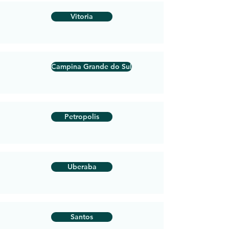
Vitoria
Campina Grande do Sul
Petropolis
Uberaba
Santos