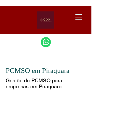
PCMSO em Piraquara
Gestão do PCMSO para
empresas em Piraquara