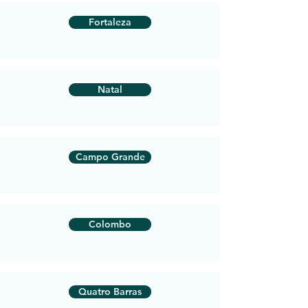
Fortaleza
Natal
Campo Grande
Colombo
Quatro Barras