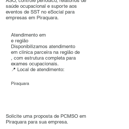
ASO, controle periódico, relatórios de
saúde ocupacional e suporte aos
eventos de SST no eSocial para
empresas em Piraquara.
Atendimento em
e região
Disponibilizamos atendimento
em clínica parceira na região de
, com estrutura completa para
exames ocupacionais.
📍 Local de atendimento:
Piraquara
Solicite uma proposta de PCMSO em
Piraquara para sua empresa.