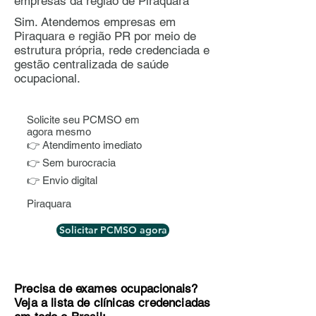
empresas da região de Piraquara
Sim. Atendemos empresas em
Piraquara e região PR por meio de
estrutura própria, rede credenciada e
gestão centralizada de saúde
ocupacional.
Solicite seu PCMSO em
agora mesmo
👉 Atendimento imediato
👉 Sem burocracia
👉 Envio digital
Piraquara
Solicitar PCMSO agora
Precisa de exames ocupacionais?
Veja a lista de clínicas credenciadas