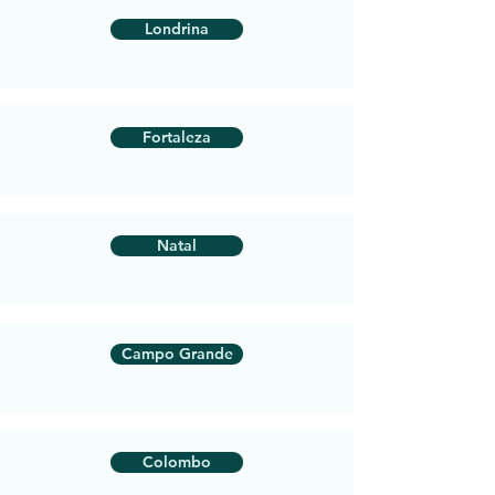
Londrina
Fortaleza
Natal
Campo Grande
Colombo