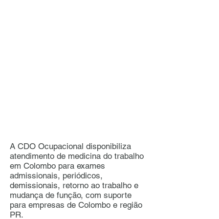
A CDO Ocupacional disponibiliza
atendimento de medicina do trabalho
em Colombo para exames
admissionais, periódicos,
demissionais, retorno ao trabalho e
mudança de função, com suporte
para empresas de Colombo e região
PR.