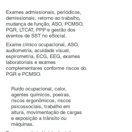
Exames admissionais, periódicos,
demissionais, retorno ao trabalho,
mudança de função, ASO, PCMSO,
PGR, LTCAT, PPP e gestão dos
eventos de SST no eSocial.
Exame clínico ocupacional, ASO,
audiometria, acuidade visual,
espirometria, ECG, EEG, exames
laboratoriais e exames
complementares conforme riscos do
PGR e PCMSO.
Ruído ocupacional, calor,
agentes químicos, poeiras,
riscos ergonômicos, riscos
psicossociais, trabalho em
altura, movimentação de cargas
e exposição a trânsito ou
máquinas.