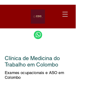
Clínica de Medicina do
Trabalho em Colombo
Exames ocupacionais e ASO em
Colombo