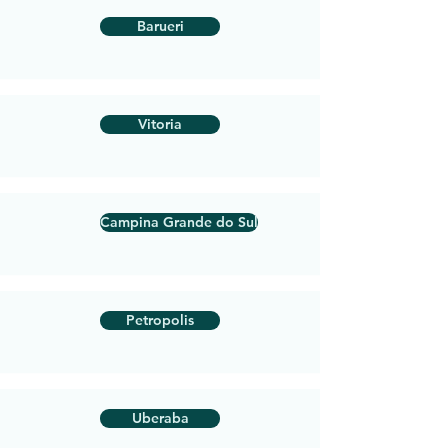
Barueri
Vitoria
Campina Grande do Sul
Petropolis
Uberaba