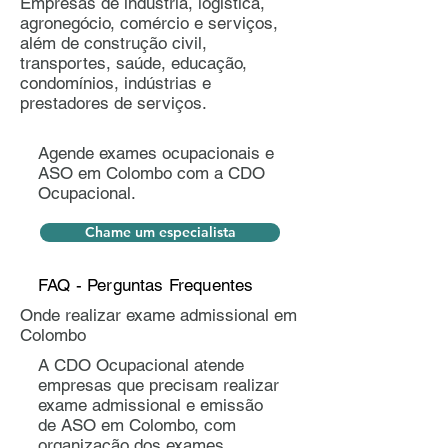
Empresas de indústria, logística,
agronegócio, comércio e serviços,
além de construção civil,
transportes, saúde, educação,
condomínios, indústrias e
prestadores de serviços.
Agende exames ocupacionais e
ASO em Colombo com a CDO
Ocupacional.
Chame um especialista
FAQ - Perguntas Frequentes
Onde realizar exame admissional em
Colombo
A CDO Ocupacional atende
empresas que precisam realizar
exame admissional e emissão
de ASO em Colombo, com
organização dos exames