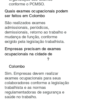
conforme o PCMSO.
Quais exames ocupacionais podem
ser feitos em Colombo
​​São realizados exames
admissionais, periódicos,
demissionais, retorno ao trabalho e
mudança de função, conforme
exigido pela legislação trabalhista.
Empresas precisam de exames
ocupacionais na cidade de
?
Colombo
Sim. Empresas devem realizar
exames ocupacionais para seus
colaboradores conforme a legislação
trabalhista e as normas
regulamentadoras de segurança e
saúde no trabalho.