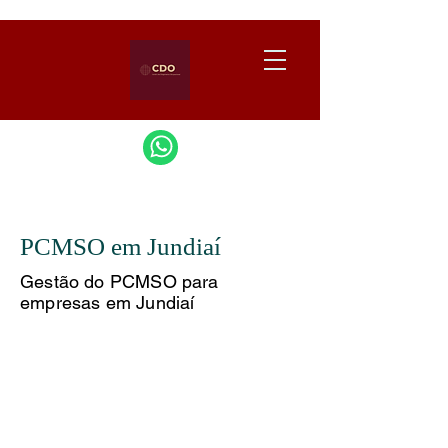
PCMSO em Jundiaí
Gestão do PCMSO para
empresas em Jundiaí