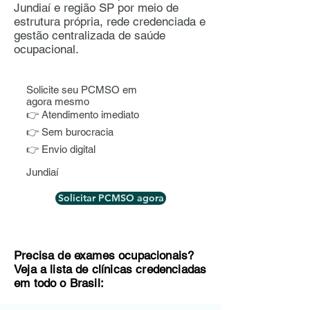
Jundiaí e região SP por meio de
estrutura própria, rede credenciada e
gestão centralizada de saúde
ocupacional.
Solicite seu PCMSO em
agora mesmo
👉 Atendimento imediato
👉 Sem burocracia
👉 Envio digital
Jundiaí
Solicitar PCMSO agora
Precisa de exames ocupacionais?
Veja a lista de clínicas credenciadas
em todo o Brasil: