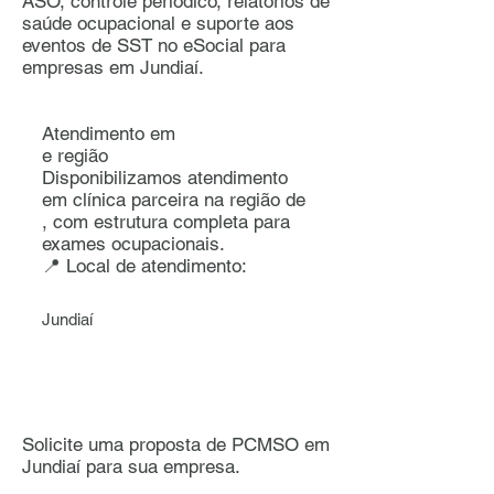
ASO, controle periódico, relatórios de
saúde ocupacional e suporte aos
eventos de SST no eSocial para
empresas em Jundiaí.
Atendimento em
e região
Disponibilizamos atendimento
em clínica parceira na região de
, com estrutura completa para
exames ocupacionais.
📍 Local de atendimento:
Jundiaí
Solicite uma proposta de PCMSO em
Jundiaí para sua empresa.