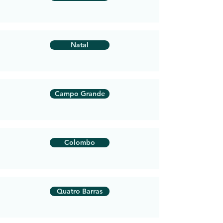
Natal
Campo Grande
Colombo
Quatro Barras