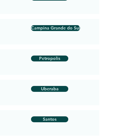
Campina Grande do Sul
Petropolis
Uberaba
Santos