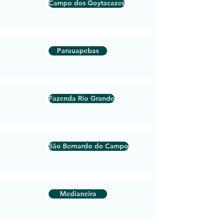
Campo dos Goytacazes
Parauapebas
Fazenda Rio Grande
São Bernardo do Campo
Medianeira