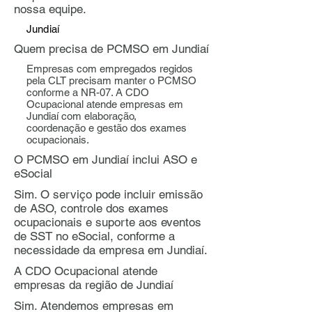
nossa equipe.
Jundiaí
Quem precisa de PCMSO em Jundiaí
Empresas com empregados regidos
pela CLT precisam manter o PCMSO
conforme a NR-07. A CDO
Ocupacional atende empresas em
Jundiaí com elaboração,
coordenação e gestão dos exames
ocupacionais.
O PCMSO em Jundiaí inclui ASO e
eSocial
Sim. O serviço pode incluir emissão
de ASO, controle dos exames
ocupacionais e suporte aos eventos
de SST no eSocial, conforme a
necessidade da empresa em Jundiaí.
A CDO Ocupacional atende
empresas da região de Jundiaí
Sim. Atendemos empresas em