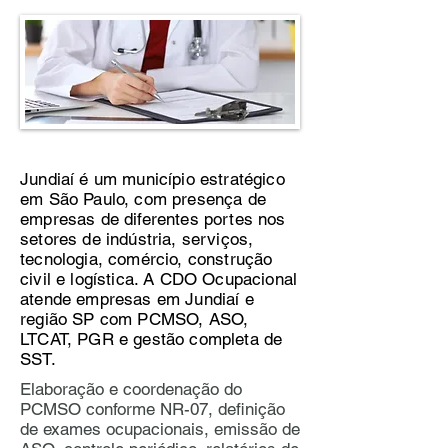
Jundiaí é um município estratégico
em São Paulo, com presença de
empresas de diferentes portes nos
setores de indústria, serviços,
tecnologia, comércio, construção
civil e logística. A CDO Ocupacional
atende empresas em Jundiaí e
região SP com PCMSO, ASO,
LTCAT, PGR e gestão completa de
SST.
Elaboração e coordenação do
PCMSO conforme NR-07, definição
de exames ocupacionais, emissão de