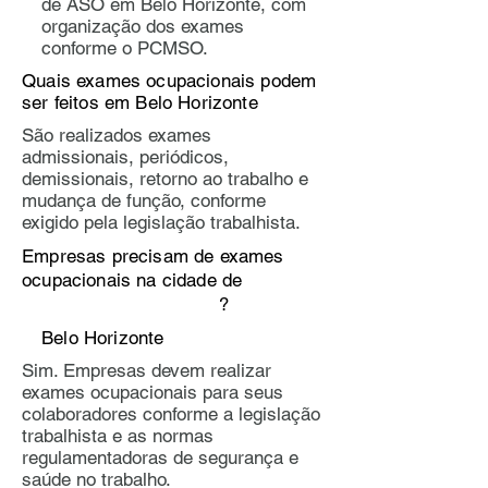
de ASO em Belo Horizonte, com
organização dos exames
conforme o PCMSO.
Quais exames ocupacionais podem
ser feitos em Belo Horizonte
​​São realizados exames
admissionais, periódicos,
demissionais, retorno ao trabalho e
mudança de função, conforme
exigido pela legislação trabalhista.
Empresas precisam de exames
ocupacionais na cidade de
?
Belo Horizonte
Sim. Empresas devem realizar
exames ocupacionais para seus
colaboradores conforme a legislação
trabalhista e as normas
regulamentadoras de segurança e
saúde no trabalho.