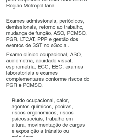
Região Metropolitana.
Exames admissionais, periódicos,
demissionais, retorno ao trabalho,
mudança de função, ASO, PCMSO,
PGR, LTCAT, PPP e gestão dos
eventos de SST no eSocial.
Exame clínico ocupacional, ASO,
audiometria, acuidade visual,
espirometria, ECG, EEG, exames
laboratoriais e exames
complementares conforme riscos do
PGR e PCMSO.
Ruído ocupacional, calor,
agentes químicos, poeiras,
riscos ergonômicos, riscos
psicossociais, trabalho em
altura, movimentação de cargas
e exposição a trânsito ou