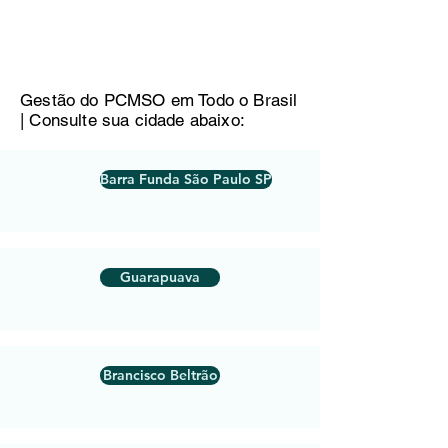
Gestão do PCMSO em Todo o Brasil
| Consulte sua cidade abaixo:
Barra Funda São Paulo SP
Guarapuava
Brancisco Beltrão