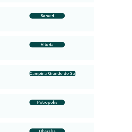
Barueri
Vitoria
Campina Grande do Sul
Petropolis
Uberaba