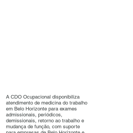
A CDO Ocupacional disponibiliza
atendimento de medicina do trabalho
em Belo Horizonte para exames
admissionais, periódicos,
demissionais, retorno ao trabalho e
mudança de função, com suporte
para empresas de Belo Horizonte e