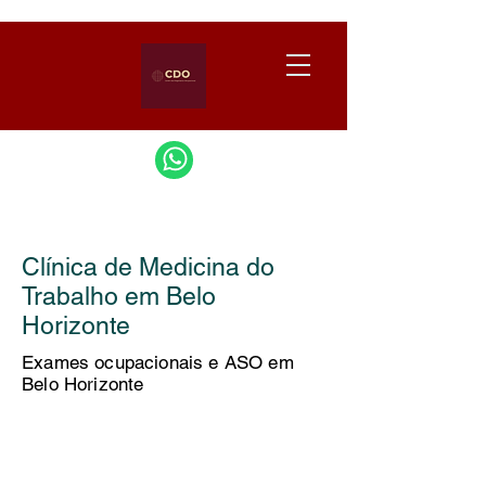
Clínica de Medicina do
Trabalho em Belo
Horizonte
Exames ocupacionais e ASO em
Belo Horizonte