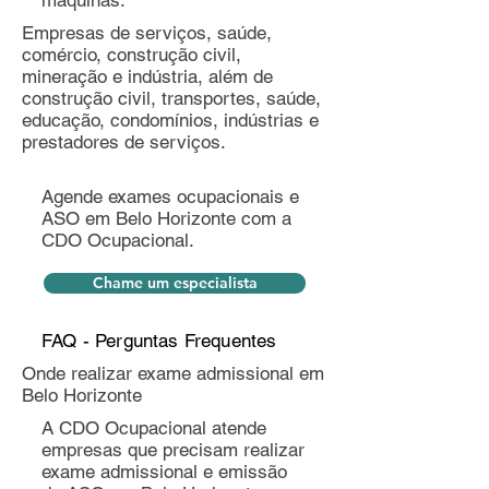
máquinas.
Empresas de serviços, saúde,
comércio, construção civil,
mineração e indústria, além de
construção civil, transportes, saúde,
educação, condomínios, indústrias e
prestadores de serviços.
Agende exames ocupacionais e
ASO em Belo Horizonte com a
CDO Ocupacional.
Chame um especialista
FAQ - Perguntas Frequentes
Onde realizar exame admissional em
Belo Horizonte
A CDO Ocupacional atende
empresas que precisam realizar
exame admissional e emissão