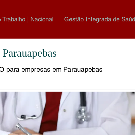
o Trabalho | Nacional
Gestão Integrada de Saúd
Parauapebas
O para empresas em Parauapebas