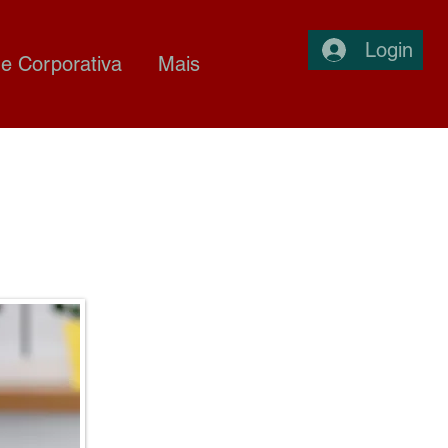
Login
e Corporativa
Mais