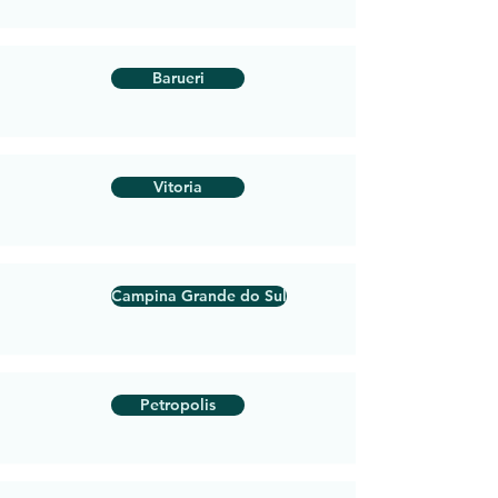
Barueri
Vitoria
Campina Grande do Sul
Petropolis