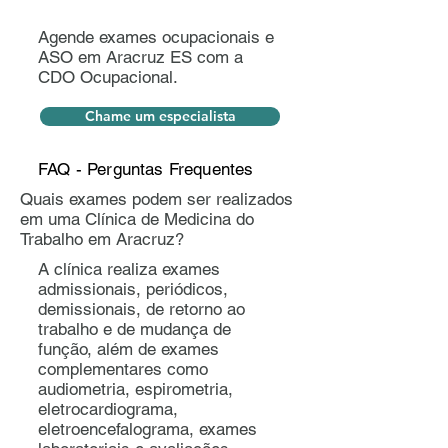
Agende exames ocupacionais e
ASO em Aracruz ES com a
CDO Ocupacional.
Chame um especialista
FAQ - Perguntas Frequentes
Quais exames podem ser realizados
em uma Clínica de Medicina do
Trabalho em Aracruz?
A clínica realiza exames
admissionais, periódicos,
demissionais, de retorno ao
trabalho e de mudança de
função, além de exames
complementares como
audiometria, espirometria,
eletrocardiograma,
eletroencefalograma, exames