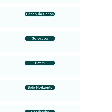
Capão da Canoa
Sorocaba
Betim
Belo Horizonte