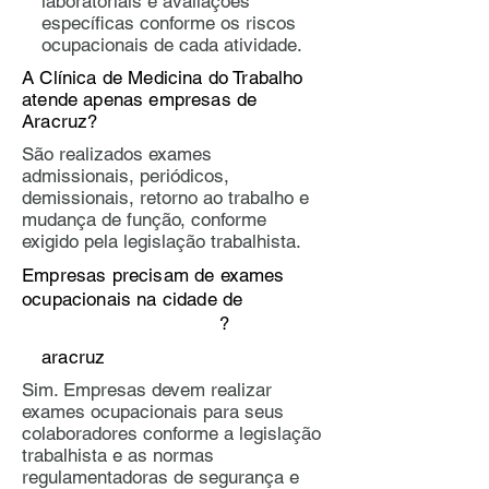
laboratoriais e avaliações
específicas conforme os riscos
ocupacionais de cada atividade.
A Clínica de Medicina do Trabalho
atende apenas empresas de
Aracruz?
​​São realizados exames
admissionais, periódicos,
demissionais, retorno ao trabalho e
mudança de função, conforme
exigido pela legislação trabalhista.
Empresas precisam de exames
ocupacionais na cidade de
?
aracruz
Sim. Empresas devem realizar
exames ocupacionais para seus
colaboradores conforme a legislação
trabalhista e as normas
regulamentadoras de segurança e