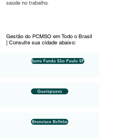
saúde no trabalho.
Gestão do PCMSO em Todo o Brasil
| Consulte sua cidade abaixo:
Barra Funda São Paulo SP
Guarapuava
Brancisco Beltrão