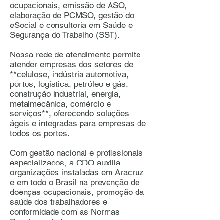
ocupacionais, emissão de ASO,
elaboração de PCMSO, gestão do
eSocial e consultoria em Saúde e
Segurança do Trabalho (SST).
Nossa rede de atendimento permite
atender empresas dos setores de
**celulose, indústria automotiva,
portos, logística, petróleo e gás,
construção industrial, energia,
metalmecânica, comércio e
serviços**, oferecendo soluções
ágeis e integradas para empresas de
todos os portes.
Com gestão nacional e profissionais
especializados, a CDO auxilia
organizações instaladas em Aracruz
e em todo o Brasil na prevenção de
doenças ocupacionais, promoção da
saúde dos trabalhadores e
conformidade com as Normas