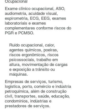
Ocupacional
Exame clínico ocupacional, ASO,
audiometria, acuidade visual,
espirometria, ECG, EEG, exames
laboratoriais e exames
complementares conforme riscos do
PGR e PCMSO.
Ruído ocupacional, calor,
agentes químicos, poeiras,
riscos ergonômicos, riscos
psicossociais, trabalho em
altura, movimentação de cargas
e exposição a trânsito ou
máquinas.
Empresas de serviços, turismo,
logística, porto, comércio e indústria
petroquímica, além de construção
civil, transportes, saúde, educação,
condomínios, indústrias e
prestadores de serviços.