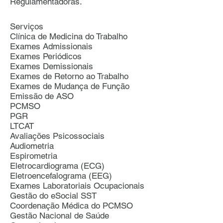
Regulamentadoras.
Serviços
Clínica de Medicina do Trabalho
Exames Admissionais
Exames Periódicos
Exames Demissionais
Exames de Retorno ao Trabalho
Exames de Mudança de Função
Emissão de ASO
PCMSO
PGR
LTCAT
Avaliações Psicossociais
Audiometria
Espirometria
Eletrocardiograma (ECG)
Eletroencefalograma (EEG)
Exames Laboratoriais Ocupacionais
Gestão do eSocial SST
Coordenação Médica do PCMSO
Gestão Nacional de Saúde