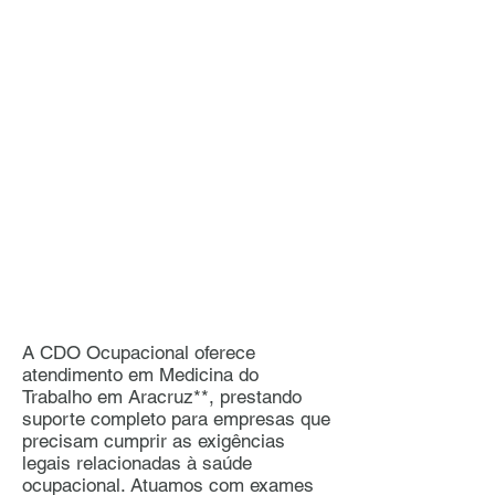
A CDO Ocupacional oferece
atendimento em Medicina do
Trabalho em Aracruz**, prestando
suporte completo para empresas que
precisam cumprir as exigências
legais relacionadas à saúde
ocupacional. Atuamos com exames