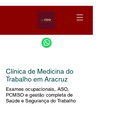
Clínica de Medicina do
Trabalho em Aracruz
Exames ocupacionais, ASO,
PCMSO e gestão completa de
Saúde e Segurança do Trabalho