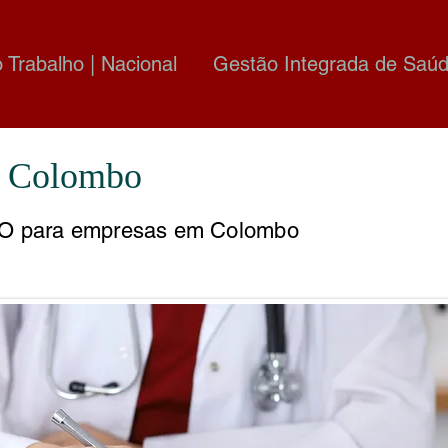
o Trabalho | Nacional
Gestão Integrada de Saúd
 Colombo
O para empresas em Colombo