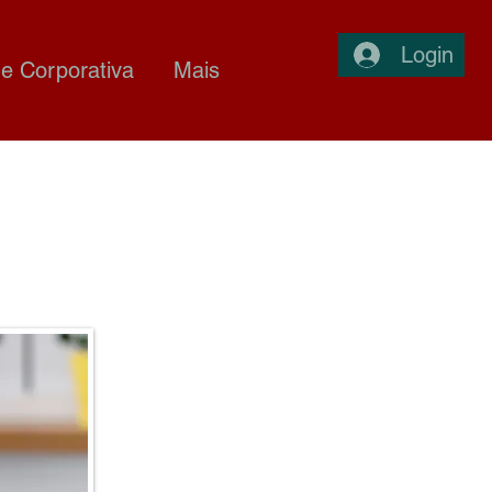
Login
e Corporativa
Mais