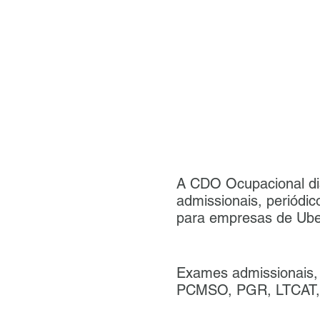
A CDO Ocupacional di
admissionais, periódi
para empresas de Ube
Exames admissionais, 
PCMSO, PGR, LTCAT, P