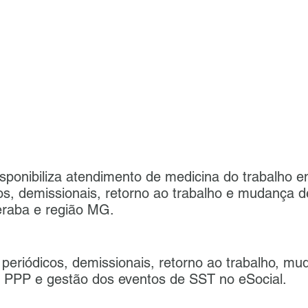
sponibiliza atendimento de medicina do trabalho
cos, demissionais, retorno ao trabalho e mudança 
raba e região MG.
periódicos, demissionais, retorno ao trabalho, m
PP e gestão dos eventos de SST no eSocial.