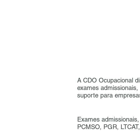
A CDO Ocupacional di
exames admissionais, 
suporte para empresa
Exames admissionais, 
PCMSO, PGR, LTCAT, P