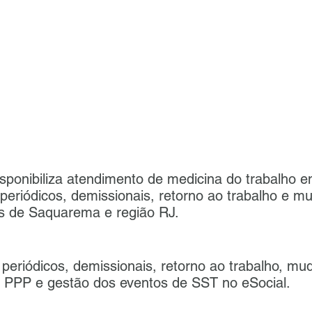
sponibiliza atendimento de medicina do trabalho
periódicos, demissionais, retorno ao trabalho e 
s de Saquarema e região RJ.
periódicos, demissionais, retorno ao trabalho, m
PP e gestão dos eventos de SST no eSocial.