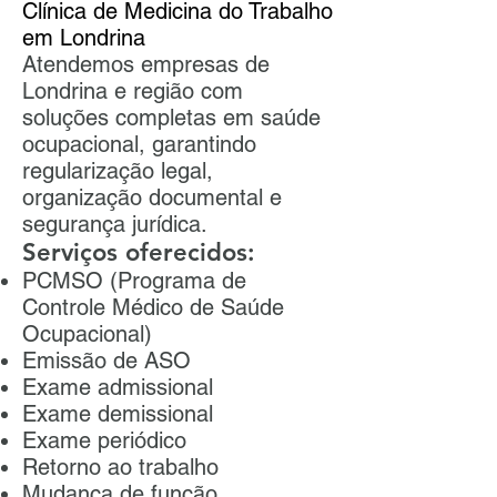
Clínica de Medicina do Trabalho
em Londrina
Atendemos empresas de
Londrina e região com
soluções completas em saúde
ocupacional, garantindo
regularização legal,
organização documental e
segurança jurídica.
Serviços oferecidos:
PCMSO (Programa de
Controle Médico de Saúde
Ocupacional)
Emissão de ASO
Exame admissional
Exame demissional
Exame periódico
Retorno ao trabalho
Mudança de função