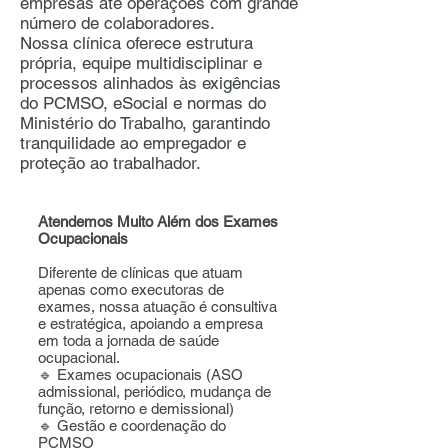
empresas até operações com grande
número de colaboradores.
Nossa clínica oferece estrutura
própria, equipe multidisciplinar e
processos alinhados às exigências
do PCMSO, eSocial e normas do
Ministério do Trabalho, garantindo
tranquilidade ao empregador e
proteção ao trabalhador.
Atendemos Muito Além dos Exames
Ocupacionais
Diferente de clínicas que atuam
apenas como executoras de
exames, nossa atuação é consultiva
e estratégica, apoiando a empresa
em toda a jornada de saúde
ocupacional.
🔹 Exames ocupacionais (ASO
admissional, periódico, mudança de
função, retorno e demissional)
🔹 Gestão e coordenação do
PCMSO