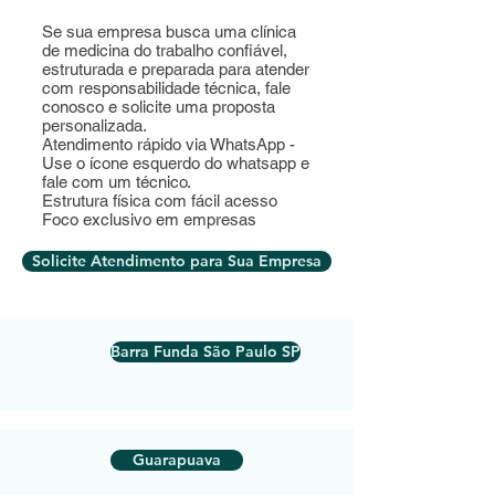
Se sua empresa busca uma clínica
de medicina do trabalho confiável,
estruturada e preparada para atender
com responsabilidade técnica, fale
conosco e solicite uma proposta
personalizada.
Atendimento rápido via WhatsApp -
Use o ícone esquerdo do whatsapp e
fale com um técnico.
Estrutura física com fácil acesso
Foco exclusivo em empresas
Solicite Atendimento para Sua Empresa
Barra Funda São Paulo SP
Guarapuava