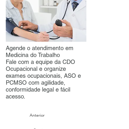
Agende o atendimento em
Medicina do Trabalho
Fale com a equipe da CDO
Ocupacional e organize
exames ocupacionais, ASO e
PCMSO com agilidade,
conformidade legal e fácil
acesso.
Anterior