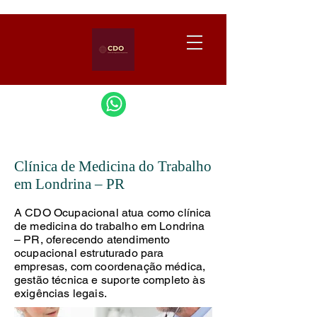
Clínica de Medicina do Trabalho
em Londrina – PR
A CDO Ocupacional atua como clínica
de medicina do trabalho em Londrina
– PR, oferecendo atendimento
ocupacional estruturado para
empresas, com coordenação médica,
gestão técnica e suporte completo às
exigências legais.