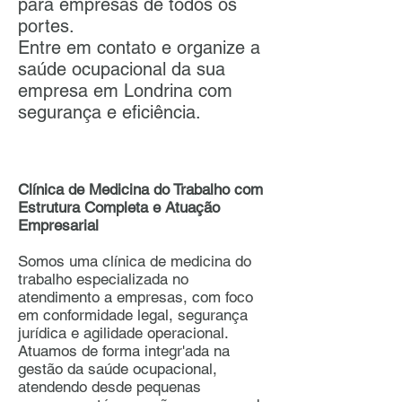
para empresas de todos os
portes.
Entre em contato e organize a
saúde ocupacional da sua
empresa em Londrina com
segurança e eficiência.
Clínica de Medicina do Trabalho com
Estrutura Completa e Atuação
Empresarial
Somos uma clínica de medicina do
trabalho especializada no
atendimento a empresas, com foco
em conformidade legal, segurança
jurídica e agilidade operacional.
Atuamos de forma integr'ada na
gestão da saúde ocupacional,
atendendo desde pequenas