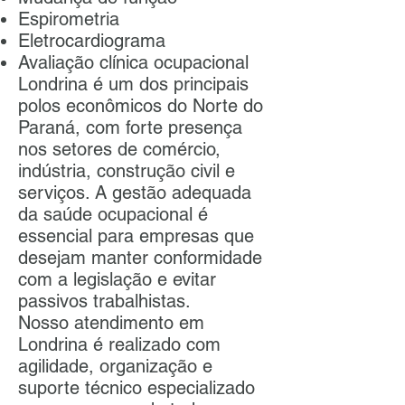
Espirometria
Eletrocardiograma
Avaliação clínica ocupacional
Londrina é um dos principais
polos econômicos do Norte do
Paraná, com forte presença
nos setores de comércio,
indústria, construção civil e
serviços. A gestão adequada
da saúde ocupacional é
essencial para empresas que
desejam manter conformidade
com a legislação e evitar
passivos trabalhistas.
Nosso atendimento em
Londrina é realizado com
agilidade, organização e
suporte técnico especializado