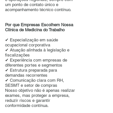
um ponto de contato único e
acompanhamento técnico contínuo.
Por que Empresas Escolhem Nossa
Clínica de Medicina do Trabalho
✔ Especialização em saúde
ocupacional corporativa
✔ Atuação alinhada à legislação e
fiscalizações
✔ Experiência com empresas de
diferentes portes e segmentos
✔ Estrutura preparada para
demandas recorrentes
✔ Comunicação clara com RH,
SESMT e setor de compras
Nosso objetivo não é apenas realizar
exames, mas proteger a empresa,
reduzir riscos e garantir
conformidade contínua.