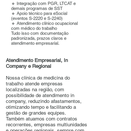
🔹 Integração com PGR, LTCAT e
demais programas de SST
🔹 Apoio técnico para eSocial
(eventos S-2220 e S-2240)
🔹 Atendimento clínico ocupacional
com médico do trabalho
Tudo isso com documentação
padronizada, prazos claros e
atendimento empresarial.
Atendimento Empresarial, In
Company e Regional
Nossa clínica de medicina do
trabalho atende empresas
localizadas na região, com
possibilidade de atendimento in
company, reduzindo afastamentos,
otimizando tempo e facilitando a
gestão de grandes equipes.
Também atuamos com contratos
recorrentes, empresas multiunidades
e operações regionais, sempre com