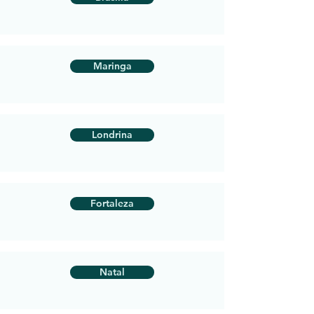
Maringa
Londrina
Fortaleza
Natal