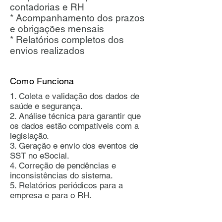
contadorias e RH
* Acompanhamento dos prazos
e obrigações mensais
* Relatórios completos dos
envios realizados
Como Funciona
1. Coleta e validação dos dados de
saúde e segurança.
2. Análise técnica para garantir que
os dados estão compatíveis com a
legislação.
3. Geração e envio dos eventos de
SST no eSocial.
4. Correção de pendências e
inconsistências do sistema.
5. Relatórios periódicos para a
empresa e para o RH.