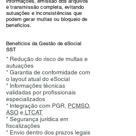
informações, emissão dos arquivos
e transmissão completa, evitando
autuações e inconsistências que
podem gerar multas ou bloqueio de
benefícios.
Benefícios da Gestão de eSocial
SST
* Redução do risco de multas e
autuações
* Garantia de conformidade com
o layout atual do eSocial
* Informações técnicas
validadas por profissionais
especializados
* Integração com PGR,
PCMSO,
ASO
e
LTCAT
* Segurança jurídica em
fiscalizações
* Envio dentro dos prazos legais