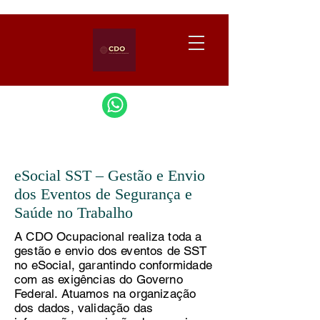
eSocial SST – Gestão e Envio
dos Eventos de Segurança e
Saúde no Trabalho
A CDO Ocupacional realiza toda a
gestão e envio dos eventos de SST
no eSocial, garantindo conformidade
com as exigências do Governo
Federal. Atuamos na organização
dos dados, validação das