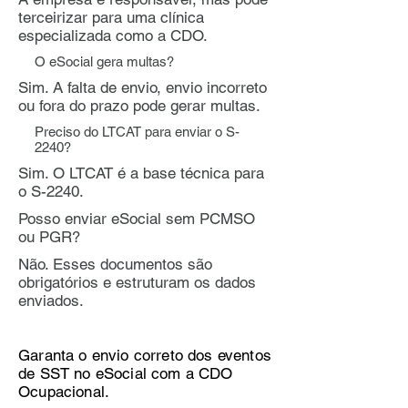
terceirizar para uma clínica
especializada como a CDO.
O eSocial gera multas?
Sim. A falta de envio, envio incorreto
ou fora do prazo pode gerar multas.
Preciso do LTCAT para enviar o S-
2240?
Sim. O LTCAT é a base técnica para
o S-2240.
Posso enviar eSocial sem PCMSO
ou PGR?
Não. Esses documentos são
obrigatórios e estruturam os dados
enviados.
Garanta o envio correto dos eventos
de SST no eSocial com a CDO
Ocupacional.