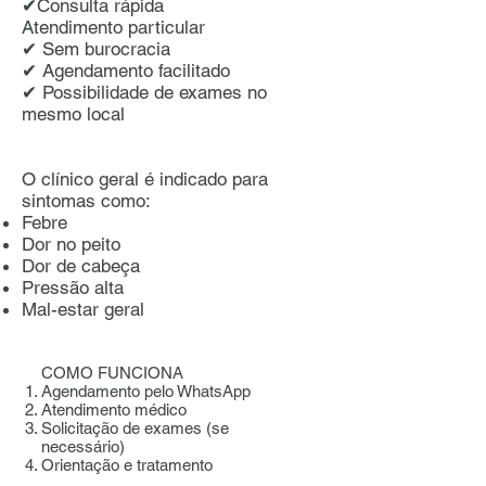
✔Consulta rápida
Atendimento particular
✔ Sem burocracia
✔ Agendamento facilitado
✔ Possibilidade de exames no
mesmo local
O clínico geral é indicado para
sintomas como:
Febre
Dor no peito
Dor de cabeça
Pressão alta
Mal-estar geral
COMO FUNCIONA
Agendamento pelo WhatsApp
Atendimento médico
Solicitação de exames (se
necessário)
Orientação e tratamento