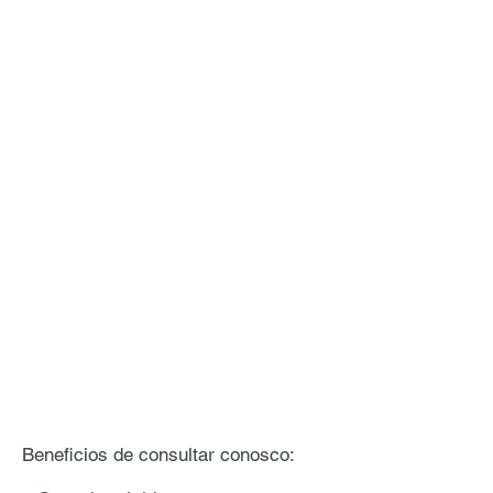
Beneficios de consultar conosco: