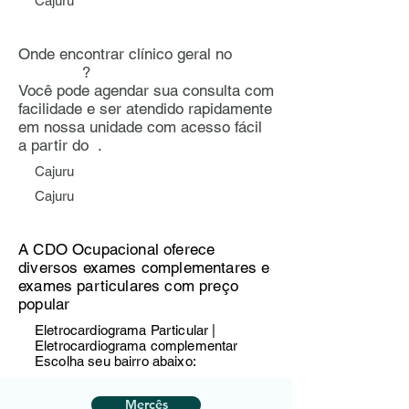
Cajuru
Onde encontrar clínico geral no
?
Você pode agendar sua consulta com
facilidade e ser atendido rapidamente
em nossa unidade com acesso fácil
a partir do .
Cajuru
Cajuru
A CDO Ocupacional oferece
diversos exames complementares e
exames particulares com preço
popular
Eletrocardiograma Particular |
Eletrocardiograma complementar
Escolha seu bairro abaixo:
Mercês