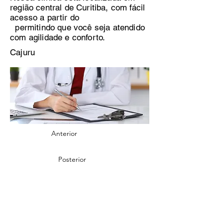
região central de Curitiba, com fácil
acesso a partir do
permitindo que você seja atendido
com agilidade e conforto.
Cajuru
Anterior
Posterior