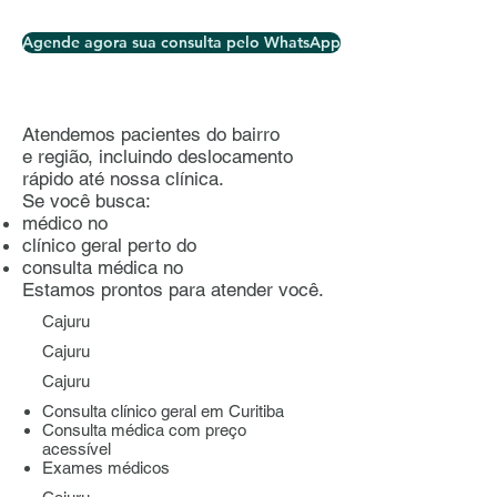
Agende agora sua consulta pelo WhatsApp
Atendemos pacientes do bairro
e região, incluindo deslocamento
rápido até nossa clínica.
Se você busca:
médico no
clínico geral perto do
consulta médica no
Estamos prontos para atender você.
Cajuru
Cajuru
Cajuru
Consulta clínico geral em Curitiba
Consulta médica com preço
acessível
Exames médicos