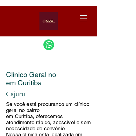
Clínico Geral no
em Curitiba
Cajuru
Se você está procurando um clínico
geral no bairro
em Curitiba, oferecemos
atendimento rápido, acessível e sem
necessidade de convênio.
Nossa clínica está localizada em