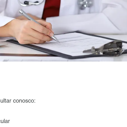
ultar conosco:
ular