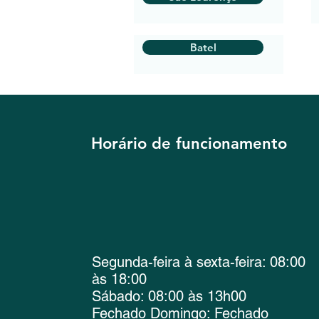
Batel
Horário de funcionamento
Segunda-feira à sexta-feira: 08:00
às 18:00
Sábado: 08:00 às 13h00
Fechado Domingo: Fechado