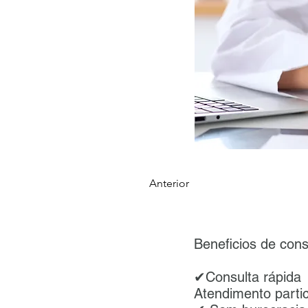
Anterior
Beneficios de cons
✔Consulta rápida
Atendimento partic