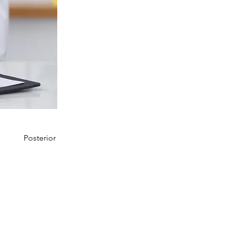
Posterior