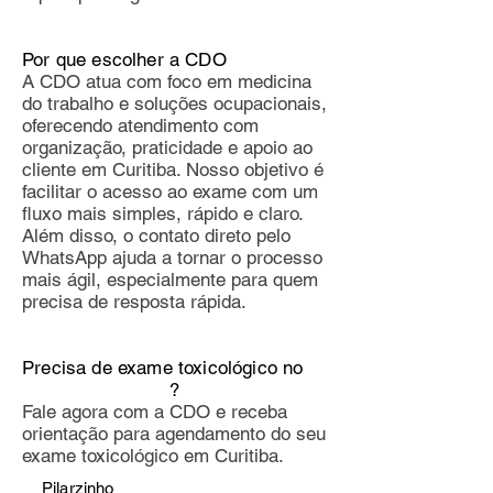
Por que escolher a CDO
A CDO atua com foco em medicina
do trabalho e soluções ocupacionais,
oferecendo atendimento com
organização, praticidade e apoio ao
cliente em Curitiba. Nosso objetivo é
facilitar o acesso ao exame com um
fluxo mais simples, rápido e claro.
Além disso, o contato direto pelo
WhatsApp ajuda a tornar o processo
mais ágil, especialmente para quem
precisa de resposta rápida.
Precisa de exame toxicológico no
?
Fale agora com a CDO e receba
orientação para agendamento do seu
exame toxicológico em Curitiba.
Pilarzinho