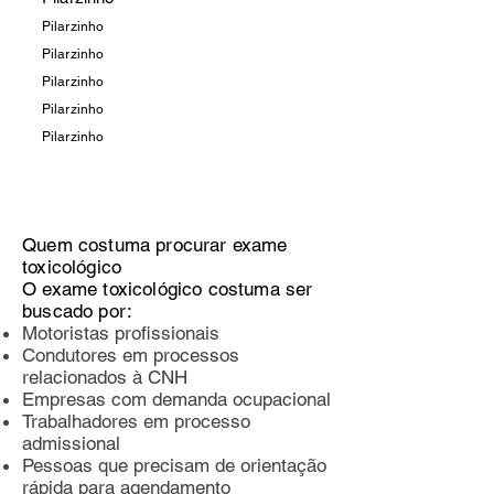
Pilarzinho
Pilarzinho
Pilarzinho
Pilarzinho
Pilarzinho
Quem costuma procurar exame
toxicológico
O exame toxicológico costuma ser
buscado por:
Motoristas profissionais
Condutores em processos
relacionados à CNH
Empresas com demanda ocupacional
Trabalhadores em processo
admissional
Pessoas que precisam de orientação
rápida para agendamento