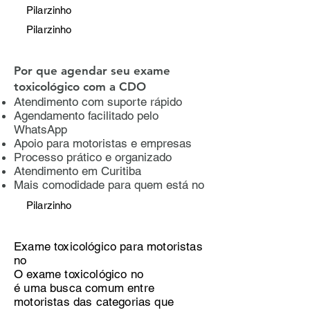
Pilarzinho
Pilarzinho
Por que agendar seu exame
toxicológico com a CDO
Atendimento com suporte rápido
Agendamento facilitado pelo
WhatsApp
Apoio para motoristas e empresas
Processo prático e organizado
Atendimento em Curitiba
Mais comodidade para quem está no
Pilarzinho
Exame toxicológico para motoristas
no
O exame toxicológico no
é uma busca comum entre
motoristas das categorias que