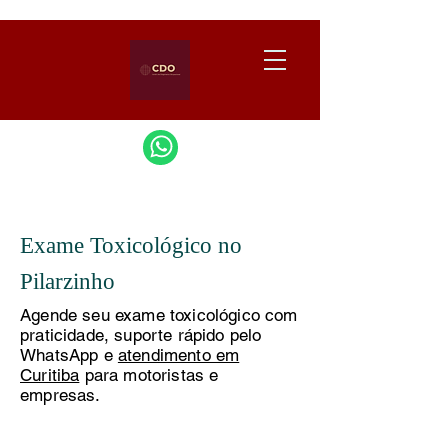
Exame Toxicológico no
Pilarzinho
Agende seu exame toxicológico com
praticidade, suporte rápido pelo
WhatsApp e
atendimento em
Curitiba
para motoristas e
empresas.