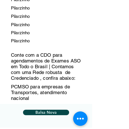
Pilarzinho
Pilarzinho
Pilarzinho
Pilarzinho
Pilarzinho
Conte com a CDO para
agendamentos de Exames ASO
em Todo o Brasil | Contamos
com uma Rede robusta de
Credenciado , confira abaixo:
PCMSO para empresas de
Transportes, atendimento
nacional
Balsa Nova