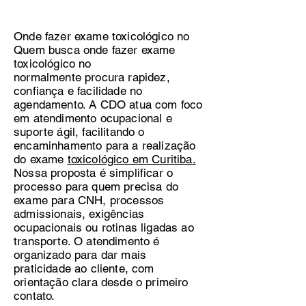
Onde fazer exame toxicológico no
Quem busca onde fazer exame
toxicológico no
normalmente procura rapidez,
confiança e facilidade no
agendamento. A CDO atua com foco
em atendimento ocupacional e
suporte ágil, facilitando o
encaminhamento para a realização
do exame
toxicológico em Curitiba.
Nossa proposta é simplificar o
processo para quem precisa do
exame para CNH, processos
admissionais, exigências
ocupacionais ou rotinas ligadas ao
transporte. O atendimento é
organizado para dar mais
praticidade ao cliente, com
orientação clara desde o primeiro
contato.