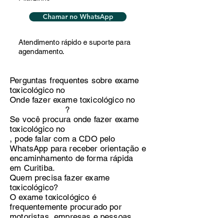
Chamar no WhatsApp
Atendimento rápido e suporte para
agendamento.
Perguntas frequentes sobre exame
toxicológico no
Onde fazer exame toxicológico no
?
Se você procura onde fazer exame
toxicológico no
, pode falar com a CDO pelo
WhatsApp para receber orientação e
encaminhamento de forma rápida
em Curitiba.
Quem precisa fazer exame
toxicológico?
O exame toxicológico é
frequentemente procurado por
motoristas, empresas e pessoas