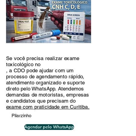
Se você precisa realizar exame
toxicológico no
, a CDO pode ajudar com um
processo de agendamento rápido,
atendimento organizado e suporte
direto pelo WhatsApp. Atendemos
demandas de motoristas, empresas
e candidatos que precisam do
exame com praticidade em Curitiba.
Pilarzinho
Agendar pelo WhatsApp