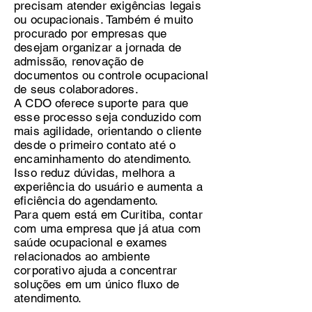
precisam atender exigências legais
ou ocupacionais. Também é muito
procurado por empresas que
desejam organizar a jornada de
admissão, renovação de
documentos ou controle ocupacional
de seus colaboradores.
A CDO oferece suporte para que
esse processo seja conduzido com
mais agilidade, orientando o cliente
desde o primeiro contato até o
encaminhamento do atendimento.
Isso reduz dúvidas, melhora a
experiência do usuário e aumenta a
eficiência do agendamento.
Para quem está em Curitiba, contar
com uma empresa que já atua com
saúde ocupacional e exames
relacionados ao ambiente
corporativo ajuda a concentrar
soluções em um único fluxo de
atendimento.