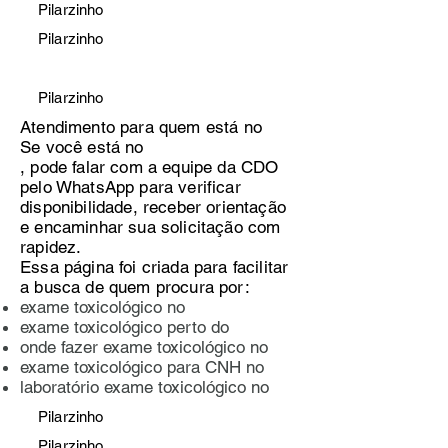
Pilarzinho
Pilarzinho
Pilarzinho
Atendimento para quem está no
Se você está no
, pode falar com a equipe da CDO
pelo WhatsApp para verificar
disponibilidade, receber orientação
e encaminhar sua solicitação com
rapidez.
Essa página foi criada para facilitar
a busca de quem procura por:
exame toxicológico no
exame toxicológico perto do
onde fazer exame toxicológico no
exame toxicológico para CNH no
laboratório exame toxicológico no
Pilarzinho
Pilarzinho