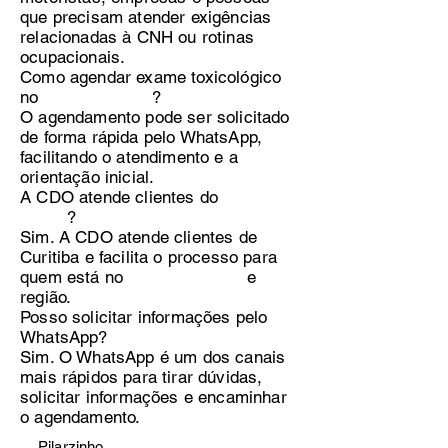
que precisam atender exigências
relacionadas à CNH ou rotinas
ocupacionais.
Como agendar exame toxicológico
no ?
O agendamento pode ser solicitado
de forma rápida pelo WhatsApp,
facilitando o atendimento e a
orientação inicial.
A CDO atende clientes do
?
Sim. A CDO atende clientes de
Curitiba e facilita o processo para
quem está no e
região.
Posso solicitar informações pelo
WhatsApp?
Sim. O WhatsApp é um dos canais
mais rápidos para tirar dúvidas,
solicitar informações e encaminhar
o agendamento.
Pilarzinho