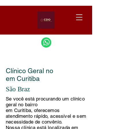
Clínico Geral no
em Curitiba
São Braz
Se você está procurando um clínico
geral no bairro
em Curitiba, oferecemos
atendimento rápido, acessível e sem
necessidade de convênio.
Nossa clínica está localizada em