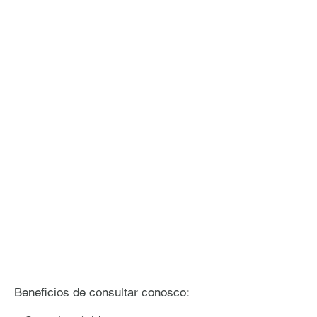
Beneficios de consultar conosco: