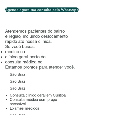
Agende agora sua consulta pelo WhatsApp
Atendemos pacientes do bairro
e região, incluindo deslocamento
rápido até nossa clínica.
Se você busca:
médico no
clínico geral perto do
consulta médica no
Estamos prontos para atender você.
São Braz
São Braz
São Braz
Consulta clínico geral em Curitiba
Consulta médica com preço
acessível
Exames médicos