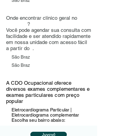
São Braz
Onde encontrar clínico geral no
?
Você pode agendar sua consulta com
facilidade e ser atendido rapidamente
em nossa unidade com acesso fácil
a partir do .
São Braz
São Braz
A CDO Ocupacional oferece
diversos exames complementares e
exames particulares com preço
popular
Eletrocardiograma Particular |
Eletrocardiograma complementar
Escolha seu bairro abaixo:
Juvevê