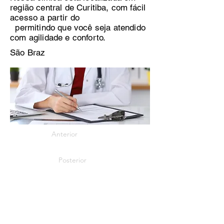
região central de Curitiba, com fácil
acesso a partir do
permitindo que você seja atendido
com agilidade e conforto.
São Braz
Anterior
Posterior