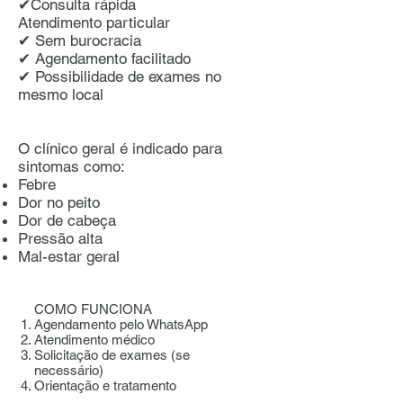
✔Consulta rápida
Atendimento particular
✔ Sem burocracia
✔ Agendamento facilitado
✔ Possibilidade de exames no
mesmo local
O clínico geral é indicado para
sintomas como:
Febre
Dor no peito
Dor de cabeça
Pressão alta
Mal-estar geral
COMO FUNCIONA
Agendamento pelo WhatsApp
Atendimento médico
Solicitação de exames (se
necessário)
Orientação e tratamento