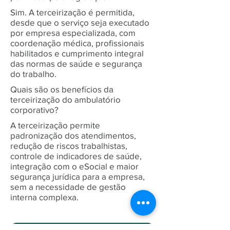
Sim. A terceirização é permitida,
desde que o serviço seja executado
por empresa especializada, com
coordenação médica, profissionais
habilitados e cumprimento integral
das normas de saúde e segurança
do trabalho.
Quais são os benefícios da
terceirização do ambulatório
corporativo?
A terceirização permite
padronização dos atendimentos,
redução de riscos trabalhistas,
controle de indicadores de saúde,
integração com o eSocial e maior
segurança jurídica para a empresa,
sem a necessidade de gestão
interna complexa.
Gestão Integrada de Saúde Corporativa