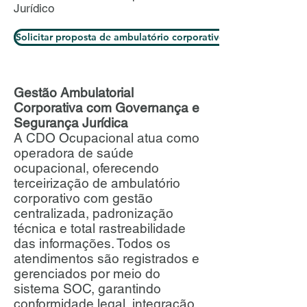
Jurídico
Solicitar proposta de ambulatório corporativo
Gestão Ambulatorial
Corporativa com Governança e
Segurança Jurídica
A CDO Ocupacional atua como
operadora de saúde
ocupacional, oferecendo
terceirização de ambulatório
corporativo com gestão
centralizada, padronização
técnica e total rastreabilidade
das informações. Todos os
atendimentos são registrados e
gerenciados por meio do
sistema SOC, garantindo
conformidade legal, integração