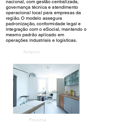
nacional, com gestão centralizada,
governança técnica e atendimento
operacional local para empresas da
região. O modelo assegura
padronização, conformidade legal e
integração com o eSocial, mantendo o
mesmo padrão aplicado em
operações industriais e logísticas.
Anterior
Proxima