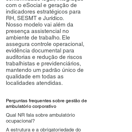
com o eSocial e geração de
indicadores estratégicos para
RH, SESMT e Jurídico.
Nosso modelo vai além da
presença assistencial no
ambiente de trabalho. Ele
assegura controle operacional,
evidência documental para
auditorias e redução de riscos
trabalhistas e previdenciários,
mantendo um padrão único de
qualidade em todas as
localidades atendidas.
Perguntas frequentes sobre gestão de
ambulatório corporativo
Qual NR fala sobre ambulatório
ocupacional?
A estrutura e a obrigatoriedade do