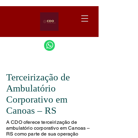
Terceirização de
Ambulatório
Corporativo em
Canoas – RS
A CDO oferece terceirização de
ambulatório corporativo em Canoas –
RS como parte de sua operação