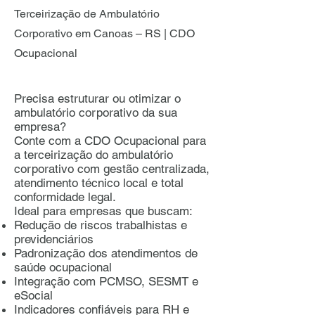
Terceirização de Ambulatório
Corporativo em Canoas – RS | CDO
Ocupacional
Precisa estruturar ou otimizar o
ambulatório corporativo da sua
empresa?
Conte com a CDO Ocupacional para
a terceirização do ambulatório
corporativo com gestão centralizada,
atendimento técnico local e total
conformidade legal.
Ideal para empresas que buscam:
Redução de riscos trabalhistas e
previdenciários
Padronização dos atendimentos de
saúde ocupacional
Integração com PCMSO, SESMT e
eSocial
Indicadores confiáveis para RH e