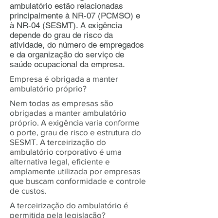
ambulatório estão relacionadas
principalmente à NR-07 (PCMSO) e
à NR-04 (SESMT). A exigência
depende do grau de risco da
atividade, do número de empregados
e da organização do serviço de
saúde ocupacional da empresa.
Empresa é obrigada a manter
ambulatório próprio?
Nem todas as empresas são
obrigadas a manter ambulatório
próprio. A exigência varia conforme
o porte, grau de risco e estrutura do
SESMT. A terceirização do
ambulatório corporativo é uma
alternativa legal, eficiente e
amplamente utilizada por empresas
que buscam conformidade e controle
de custos.
A terceirização do ambulatório é
permitida pela legislação?